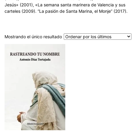
Jesús» (2001), «La semana santa marinera de Valencia y sus
carteles (2009). “La pasión de Santa Marina, el Monje” (2017).
Mostrando el único resultado