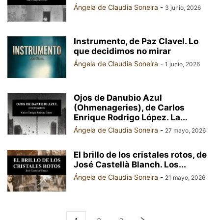
Ángela de Claudia Soneira
-
3 junio, 2026
Instrumento, de Paz Clavel. Lo
que decidimos no mirar
Ángela de Claudia Soneira
-
1 junio, 2026
Ojos de Danubio Azul
(Ohmenageries), de Carlos
Enrique Rodrigo López. La...
Ángela de Claudia Soneira
-
27 mayo, 2026
El brillo de los cristales rotos, de
José Castellà Blanch. Los...
Ángela de Claudia Soneira
-
21 mayo, 2026