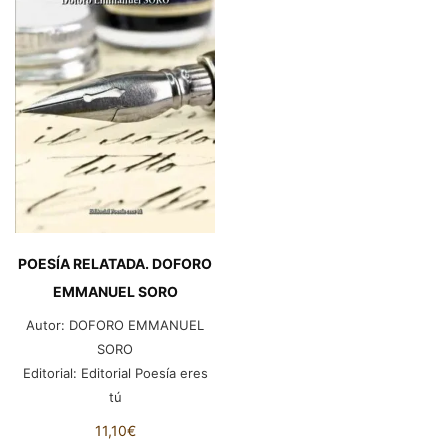
POESÍA RELATADA. DOFORO
EMMANUEL SORO
Autor:
DOFORO EMMANUEL
SORO
Editorial:
Editorial Poesía eres
tú
11,10
€