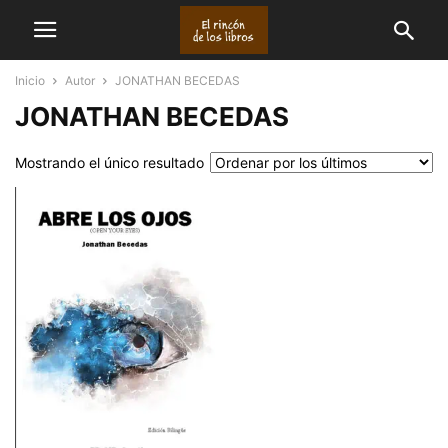
Inicio
Autor
JONATHAN BECEDAS
JONATHAN BECEDAS
Mostrando el único resultado