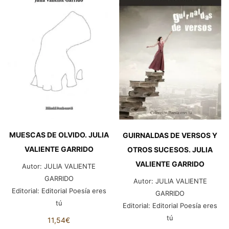
MUESCAS DE OLVIDO. JULIA
GUIRNALDAS DE VERSOS Y
VALIENTE GARRIDO
OTROS SUCESOS. JULIA
VALIENTE GARRIDO
Autor:
JULIA VALIENTE
GARRIDO
Autor:
JULIA VALIENTE
Editorial:
Editorial Poesía eres
GARRIDO
tú
Editorial:
Editorial Poesía eres
tú
11,54
€