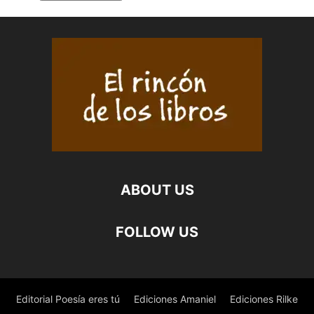
MARCOS
PARAMIO
cantidad
ABOUT US
FOLLOW US
Editorial Poesía eres tú
Ediciones Amaniel
Ediciones Rilke