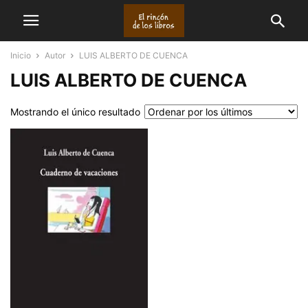
Inicio
Autor
LUIS ALBERTO DE CUENCA
LUIS ALBERTO DE CUENCA
Mostrando el único resultado