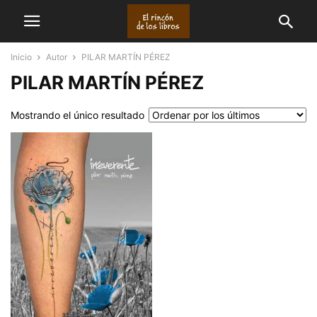
Inicio
Autor
PILAR MARTÍN PÉREZ
PILAR MARTÍN PÉREZ
Mostrando el único resultado