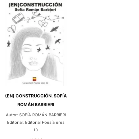
(EN) CONSTRUCCIÓN. SOFÍA
ROMÁN BARBIERI
Autor:
SOFÍA ROMÁN BARBIERI
Editorial:
Editorial Poesía eres
tú