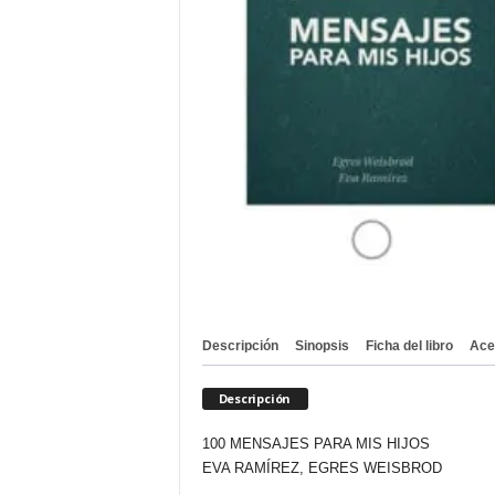
Descripción
Sinopsis
Ficha del libro
Ace
Descripción
100 MENSAJES PARA MIS HIJOS
EVA RAMÍREZ, EGRES WEISBROD