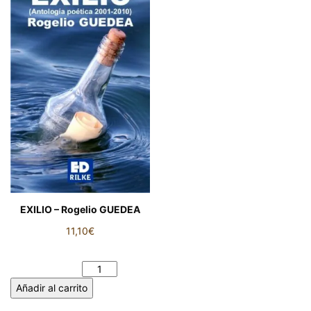
EXILIO – Rogelio GUEDEA
11,10
€
EXILIO - Rogelio GUEDEA
cantidad
Añadir al carrito