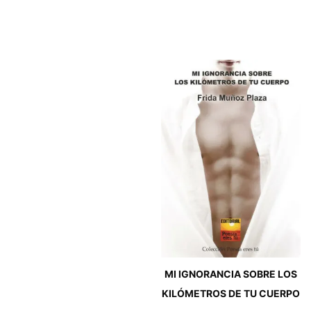
MI IGNORANCIA SOBRE LOS
KILÓMETROS DE TU CUERPO