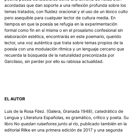
acordadas que dan soporte a una reflexión profunda sobre los
temas tratados, con fluidez oracional y el uso de un léxico culto
pero asequible para cualquier lector de cultura media. En
tiempos en que la poesía se refugia en la experimentación
formal como fin en sí misma o en el prosaísmo confesional sin
elaboración estética, encontrarás en este poemario, querido
lector, una voz auténtica que trata sobre temas propios de la
poesía con una modulación rítmica y un lenguaje cercano que
recuerda la búsqueda de la naturalidad preconizada por
Garcilaso, sin perder por ello su rabiosa actualidad.
EL AUTOR
Luis de la Rosa Fdez. (Galera, Granada 1948), catedrático de
Lengua y Literatura Españolas, es gramático, crítico y poeta. Su
libro
No quedan ruiseñores junto al río
, publicado también en la
editorial Rilke en una primera edición de 2017 y una segunda