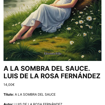
A LA SOMBRA DEL SAUCE.
LUIS DE LA ROSA FERNÁNDEZ
14,00
€
Título:
A LA SOMBRA DEL SAUCE
Autor:
LUIS DE LA ROSA FERNÁNDEZ