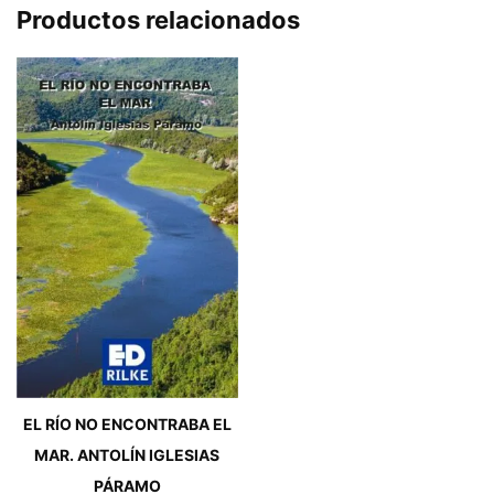
Productos relacionados
EL RÍO NO ENCONTRABA EL
MAR. ANTOLÍN IGLESIAS
PÁRAMO