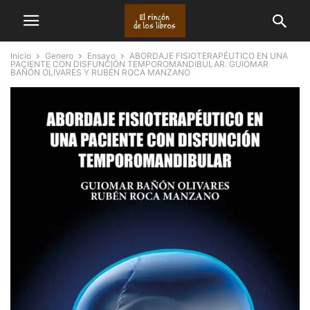
Inicio
Genero
Ensayo
ABORDAJE FISIOTERAPÉUTICO EN UNA
PACIENTE CON DISFUNCIÓN TEMPOROMANDIBULAR. GUIOMAR
BAÑÓN OLIVARES Y RUBÉN ROCA MANZANO