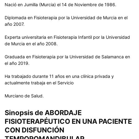
Nació en Jumilla (Murcia) el 14 de Noviembre de 1986.
Diplomada en Fisioterapia por la Universidad de Murcia en el
año 2007.
Experta universitaria en Fisioterapia Infantil por la Universidad
de Murcia en el año 2008.
Graduada en Fisioterapia por la Universidad de Salamanca en
el año 2019.
Ha trabajado durante 11 años en una clínica privada y
actualmente trabaja en el Servicio
Murciano de Salud.
Sinopsis de ABORDAJE
FISIOTERAPÉUTICO EN UNA PACIENTE
CON DISFUNCIÓN
TEMPOROMANDIBULAR