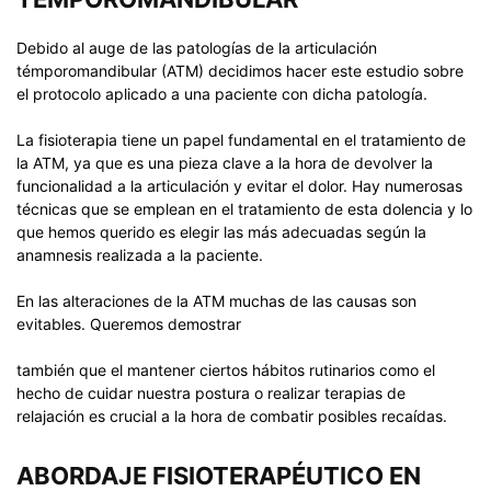
Debido al auge de las patologías de la articulación
témporomandibular (ATM) decidimos hacer este estudio sobre
el protocolo aplicado a una paciente con dicha patología.
La fisioterapia tiene un papel fundamental en el tratamiento de
la ATM, ya que es una pieza clave a la hora de devolver la
funcionalidad a la articulación y evitar el dolor. Hay numerosas
técnicas que se emplean en el tratamiento de esta dolencia y lo
que hemos querido es elegir las más adecuadas según la
anamnesis realizada a la paciente.
En las alteraciones de la ATM muchas de las causas son
evitables. Queremos demostrar
también que el mantener ciertos hábitos rutinarios como el
hecho de cuidar nuestra postura o realizar terapias de
relajación es crucial a la hora de combatir posibles recaídas.
ABORDAJE FISIOTERAPÉUTICO EN