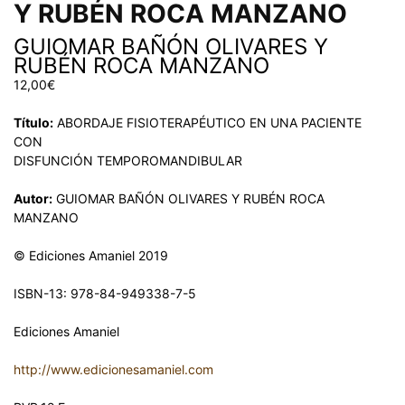
Y RUBÉN ROCA MANZANO
GUIOMAR BAÑÓN OLIVARES Y
RUBÉN ROCA MANZANO
12,00
€
Título:
ABORDAJE FISIOTERAPÉUTICO EN UNA PACIENTE
CON
DISFUNCIÓN TEMPOROMANDIBULAR
Autor:
GUIOMAR BAÑÓN OLIVARES Y RUBÉN ROCA
MANZANO
© Ediciones Amaniel 2019
ISBN-13: 978-84-949338-7-5
Ediciones Amaniel
http://www.edicionesamaniel.com