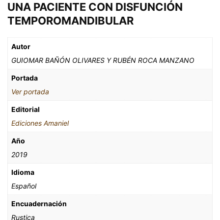
UNA PACIENTE CON DISFUNCIÓN
TEMPOROMANDIBULAR
Autor
GUIOMAR BAÑÓN OLIVARES Y RUBÉN ROCA MANZANO
Portada
Ver portada
Editorial
Ediciones Amaniel
Año
2019
Idioma
Español
Encuadernación
Rustica