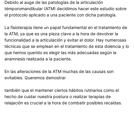
Debido al auge de las patologías de la articulación
témporomandibular (ATM) decidimos hacer este estudio sobre
el protocolo aplicado a una paciente con dicha patología.
La fisioterapia tiene un papel fundamental en el tratamiento de
la ATM, ya que es una pieza clave a la hora de devolver la
funcionalidad a la articulación y evitar el dolor. Hay numerosas
técnicas que se emplean en el tratamiento de esta dolencia y lo
que hemos querido es elegir las más adecuadas según la
anamnesis realizada a la paciente.
En las alteraciones de la ATM muchas de las causas son
evitables. Queremos demostrar
también que el mantener ciertos hábitos rutinarios como el
hecho de cuidar nuestra postura o realizar terapias de
relajación es crucial a la hora de combatir posibles recaídas.