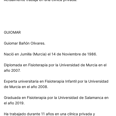
GUIOMAR
Guiomar Bañón Olivares.
Nació en Jumilla (Murcia) el 14 de Noviembre de 1986.
Diplomada en Fisioterapia por la Universidad de Murcia en el
año 2007.
Experta universitaria en Fisioterapia Infantil por la Universidad
de Murcia en el año 2008.
Graduada en Fisioterapia por la Universidad de Salamanca en
el año 2019.
Ha trabajado durante 11 años en una clínica privada y