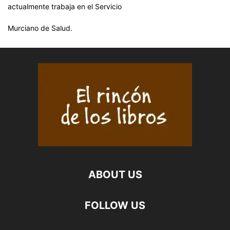
actualmente trabaja en el Servicio
Murciano de Salud.
ABOUT US
FOLLOW US