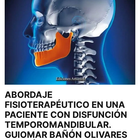
ABORDAJE
FISIOTERAPÉUTICO EN UNA
PACIENTE CON DISFUNCIÓN
TEMPOROMANDIBULAR.
GUIOMAR BAÑÓN OLIVARES