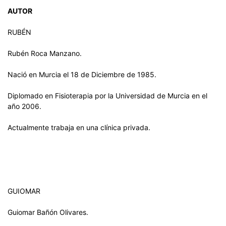
AUTOR
RUBÉN
Rubén Roca Manzano.
Nació en Murcia el 18 de Diciembre de 1985.
Diplomado en Fisioterapia por la Universidad de Murcia en el
año 2006.
Actualmente trabaja en una clínica privada.
GUIOMAR
Guiomar Bañón Olivares.