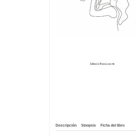
Descripción
Sinopsis
Ficha del libro