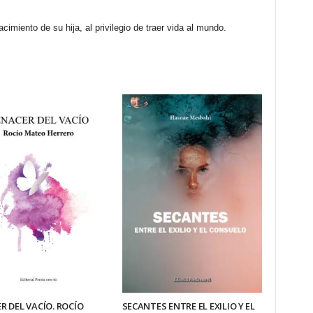
cimiento de su hija, al privilegio de traer vida al mundo.
R DEL VACÍO. ROCÍO
SECANTES ENTRE EL EXILIO Y EL