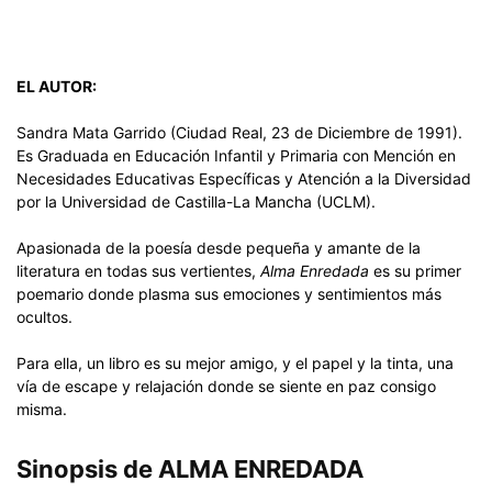
EL AUTOR:
Sandra Mata Garrido (Ciudad Real, 23 de Diciembre de 1991).
Es Graduada en Educación Infantil y Primaria con Mención en
Necesidades Educativas Específicas y Atención a la Diversidad
por la Universidad de Castilla-La Mancha (UCLM).
Apasionada de la poesía desde pequeña y amante de la
literatura en todas sus vertientes,
Alma Enredada
es su primer
poemario donde plasma sus emociones y sentimientos más
ocultos.
Para ella, un libro es su mejor amigo, y el papel y la tinta, una
vía de escape y relajación donde se siente en paz consigo
misma.
Sinopsis de ALMA ENREDADA