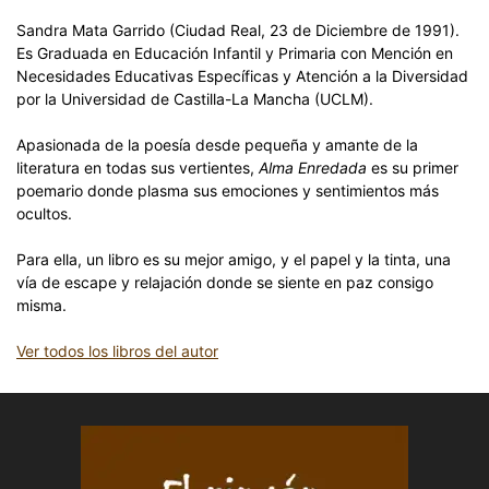
Sandra Mata Garrido (Ciudad Real, 23 de Diciembre de 1991).
Es Graduada en Educación Infantil y Primaria con Mención en
Necesidades Educativas Específicas y Atención a la Diversidad
por la Universidad de Castilla-La Mancha (UCLM).
Apasionada de la poesía desde pequeña y amante de la
literatura en todas sus vertientes,
Alma Enredada
es su primer
poemario donde plasma sus emociones y sentimientos más
ocultos.
Para ella, un libro es su mejor amigo, y el papel y la tinta, una
vía de escape y relajación donde se siente en paz consigo
misma.
Ver todos los libros del autor