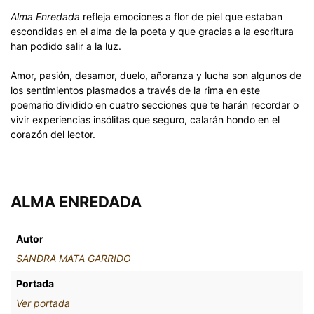
Alma Enredada
refleja emociones a flor de piel que estaban
escondidas en el alma de la poeta y que gracias a la escritura
han podido salir a la luz.
Amor, pasión, desamor, duelo, añoranza y lucha son algunos de
los sentimientos plasmados a través de la rima en este
poemario dividido en cuatro secciones que te harán recordar o
vivir experiencias insólitas que seguro, calarán hondo en el
corazón del lector.
ALMA ENREDADA
Autor
SANDRA MATA GARRIDO
Portada
Ver portada