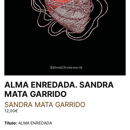
ALMA ENREDADA. SANDRA
MATA GARRIDO
SANDRA MATA GARRIDO
12,00
€
Título:
ALMA ENREDADA