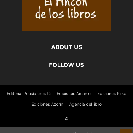
ABOUT US
FOLLOW US
Editorial Poesía eres tú
Ediciones Amaniel
Ediciones Rilke
Ediciones Azorín
Agencia del libro
©