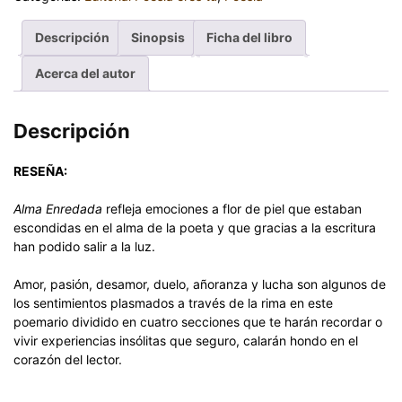
Descripción
Sinopsis
Ficha del libro
Acerca del autor
Descripción
RESEÑA:
Alma Enredada
refleja emociones a flor de piel que estaban
escondidas en el alma de la poeta y que gracias a la escritura
han podido salir a la luz.
Amor, pasión, desamor, duelo, añoranza y lucha son algunos de
los sentimientos plasmados a través de la rima en este
poemario dividido en cuatro secciones que te harán recordar o
vivir experiencias insólitas que seguro, calarán hondo en el
corazón del lector.