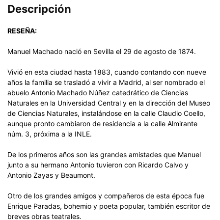
Descripción
RESEÑA:
Manuel Machado nació en Sevilla el 29 de agosto de 1874.
Vivió en esta ciudad hasta 1883, cuando contando con nueve
años la familia se trasladó a vivir a Madrid, al ser nombrado el
abuelo Antonio Machado Núñez catedrático de Ciencias
Naturales en la Universidad Central y en la dirección del Museo
de Ciencias Naturales, instalándose en la calle Claudio Coello,
aunque pronto cambiaron de residencia a la calle Almirante
núm. 3, próxima a la INLE.
De los primeros años son las grandes amistades que Manuel
junto a su hermano Antonio tuvieron con Ricardo Calvo y
Antonio Zayas y Beaumont.
Otro de los grandes amigos y compañeros de esta época fue
Enrique Paradas, bohemio y poeta popular, también escritor de
breves obras teatrales.