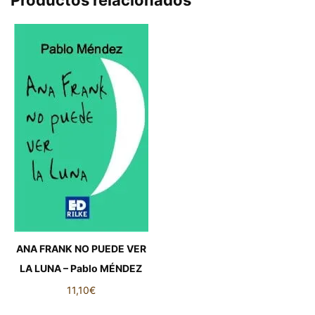
ANA FRANK NO PUEDE VER
LA LUNA – Pablo MÉNDEZ
11,10
€
ANA FRANK NO PUEDE VER