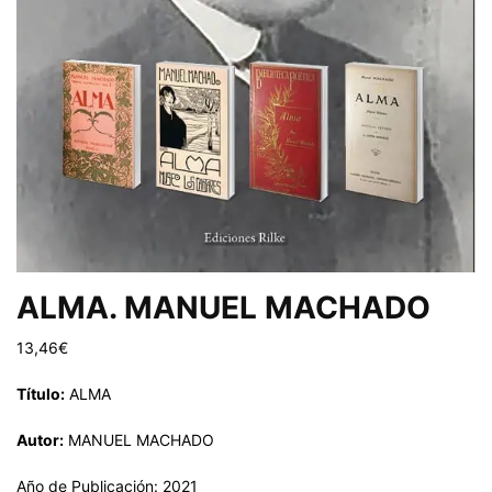
ALMA. MANUEL MACHADO
13,46
€
Título:
ALMA
Autor:
MANUEL MACHADO
Año de Publicación: 2021