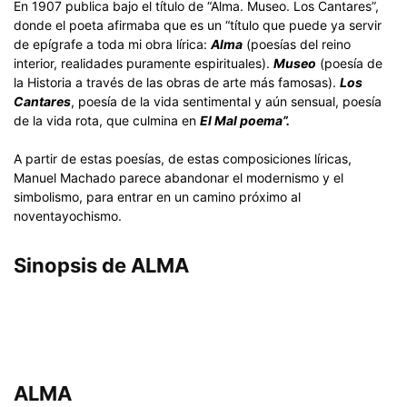
En 1907 publica bajo el título de “Alma. Museo. Los Cantares”,
donde el poeta afirmaba que es un “título que puede ya servir
de epígrafe a toda mi obra lírica:
Alma
(poesías del reino
interior, realidades puramente espirituales).
Museo
(poesía de
la Historia a través de las obras de arte más famosas).
Los
Cantares
, poesía de la vida sentimental y aún sensual, poesía
de la vida rota, que culmina en
El Mal poema”.
A partir de estas poesías, de estas composiciones líricas,
Manuel Machado parece abandonar el modernismo y el
simbolismo, para entrar en un camino próximo al
noventayochismo.
Sinopsis de ALMA
ALMA