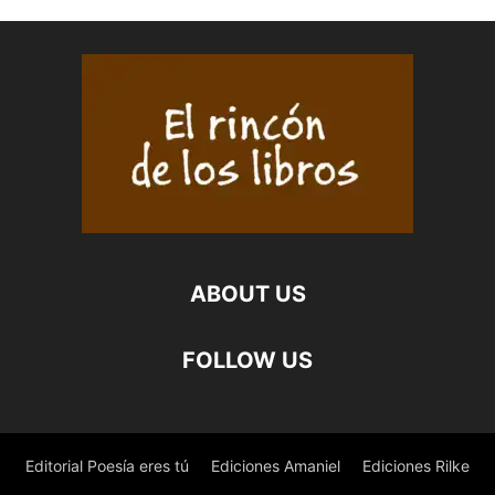
ABOUT US
FOLLOW US
Editorial Poesía eres tú
Ediciones Amaniel
Ediciones Rilke