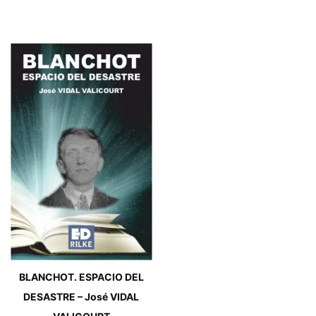
BLANCHOT. ESPACIO DEL
DESASTRE – José VIDAL