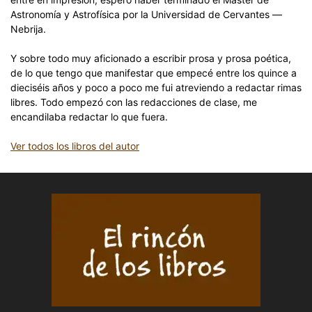
Astronomía y Astrofísica por la Universidad de Cervantes —
Nebrija.
Y sobre todo muy aficionado a escribir prosa y prosa poética,
de lo que tengo que manifestar que empecé entre los quince a
dieciséis años y poco a poco me fui atreviendo a redactar rimas
libres. Todo empezó con las redacciones de clase, me
encandilaba redactar lo que fuera.
Ver todos los libros del autor