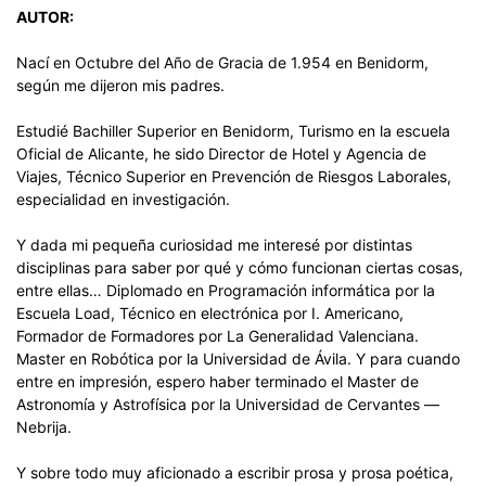
AUTOR:
Nací en Octubre del Año de Gracia de 1.954 en Benidorm,
según me dijeron mis padres.
Estudié Bachiller Superior en Benidorm, Turismo en la escuela
Oficial de Alicante, he sido Director de Hotel y Agencia de
Viajes, Técnico Superior en Prevención de Riesgos Laborales,
especialidad en investigación.
Y dada mi pequeña curiosidad me interesé por distintas
disciplinas para saber por qué y cómo funcionan ciertas cosas,
entre ellas… Diplomado en Programación informática por la
Escuela Load, Técnico en electrónica por I. Americano,
Formador de Formadores por La Generalidad Valenciana.
Master en Robótica por la Universidad de Ávila. Y para cuando
entre en impresión, espero haber terminado el Master de
Astronomía y Astrofísica por la Universidad de Cervantes —
Nebrija.
Y sobre todo muy aficionado a escribir prosa y prosa poética,