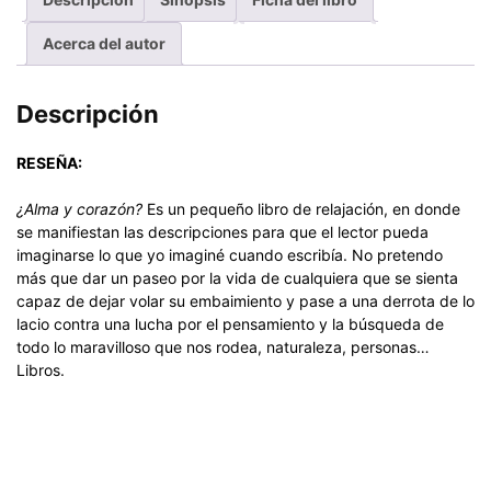
Acerca del autor
Descripción
RESEÑA:
¿Alma y corazón?
Es un pequeño libro de relajación, en donde
se manifiestan las descripciones para que el lector pueda
imaginarse lo que yo imaginé cuando escribía. No pretendo
más que dar un paseo por la vida de cualquiera que se sienta
capaz de dejar volar su embaimiento y pase a una derrota de lo
lacio contra una lucha por el pensamiento y la búsqueda de
todo lo maravilloso que nos rodea, naturaleza, personas…
Libros.