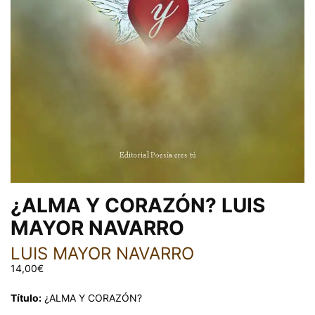
¿ALMA Y CORAZÓN? LUIS
MAYOR NAVARRO
LUIS MAYOR NAVARRO
14,00
€
Título:
¿ALMA Y CORAZÓN?