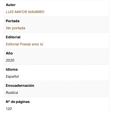
Autor
LUIS MAYOR NAVARRO
Portada
Ver portada
Editorial
Editorial Poesía eres tú
Año
2020
Idioma
Español
Encuadernación
Rustica
Nº de páginas
120