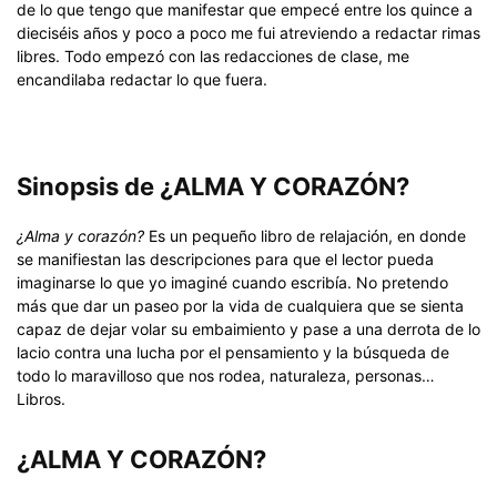
de lo que tengo que manifestar que empecé entre los quince a
dieciséis años y poco a poco me fui atreviendo a redactar rimas
libres. Todo empezó con las redacciones de clase, me
encandilaba redactar lo que fuera.
Sinopsis de ¿ALMA Y CORAZÓN?
¿Alma y corazón?
Es un pequeño libro de relajación, en donde
se manifiestan las descripciones para que el lector pueda
imaginarse lo que yo imaginé cuando escribía. No pretendo
más que dar un paseo por la vida de cualquiera que se sienta
capaz de dejar volar su embaimiento y pase a una derrota de lo
lacio contra una lucha por el pensamiento y la búsqueda de
todo lo maravilloso que nos rodea, naturaleza, personas…
Libros.
¿ALMA Y CORAZÓN?