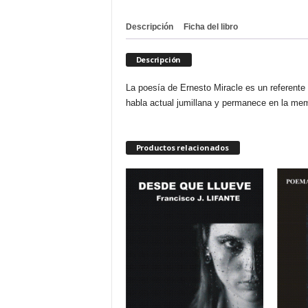
Descripción
Ficha del libro
Descripción
La poesía de Ernesto Miracle es un referente 
habla actual jumillana y permanece en la mem
Productos relacionados