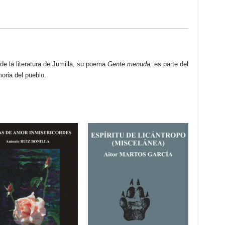
de la literatura de Jumilla, su poema
Gente menuda,
es parte del
oria del pueblo.