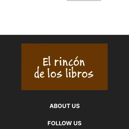
ABOUT US
FOLLOW US