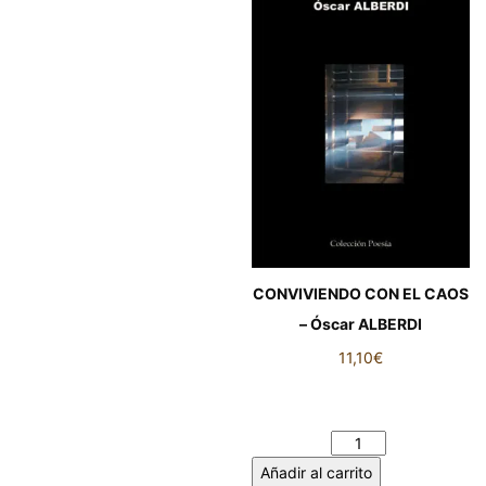
CONVIVIENDO CON EL CAOS
– Óscar ALBERDI
11,10
€
CONVIVIENDO CON EL CAOS
– Óscar ALBERDI cantidad
Añadir al carrito