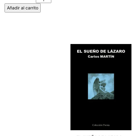
Añadir al carrito