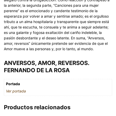
la anterior, la segunda parte, “Canciones para una mujer
perenne” es el emocionado y candente testimonio de la
esperanza por volver a amar y sentirse amado; es el orgulloso
tributo a un alma hospitalaria y transparente que siempre está
ahí, que te escucha, te consuela y te anima a seguir adelante;
es una galante y fogosa exaltación del cariño indeleble, la
pasión desbordante y el deseo latente. En suma, “Anversos,
amor, reversos” únicamente pretende ser evidencia de que el
Amor mueve a las personas y, por lo tanto, al mundo.
ANVERSOS, AMOR, REVERSOS.
FERNANDO DE LA ROSA
Portada
Ver portada
Productos relacionados