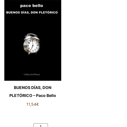
BUENOS DÍAS, DON
PLETÓRICO – Paco Bello
11,54
€
BUENOS DÍAS, DON
PLETÓRICO – Paco Bello
cantidad