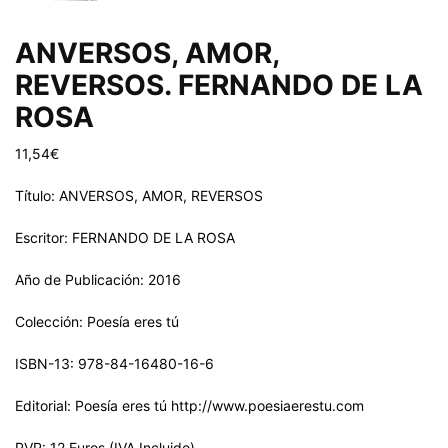
ANVERSOS, AMOR,
REVERSOS. FERNANDO DE LA
ROSA
11,54
€
Título: ANVERSOS, AMOR, REVERSOS
Escritor: FERNANDO DE LA ROSA
Año de Publicación: 2016
Colección: Poesía eres tú
ISBN-13: 978-84-16480-16-6
Editorial: Poesía eres tú http://www.poesiaerestu.com
PVP: 12 Euros (IVA Incluido).