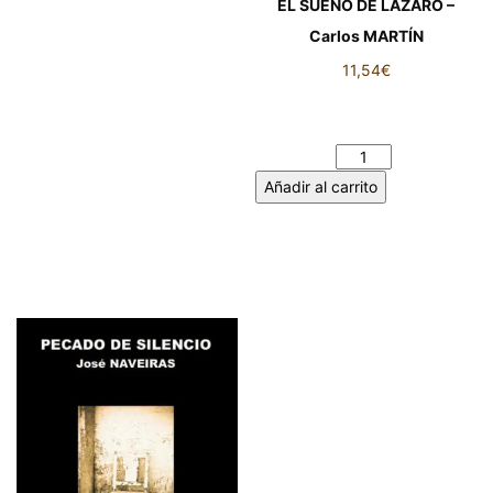
EL SUEÑO DE LAZARO –
Carlos MARTÍN
11,54
€
EL SUEÑO DE LAZARO –
Carlos MARTÍN cantidad
Añadir al carrito