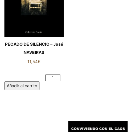
PECADO DE SILENCIO – José
NAVEIRAS
11,54
€
PECADO DE SILENCIO – José
NAVEIRAS cantidad
Añadir al carrito