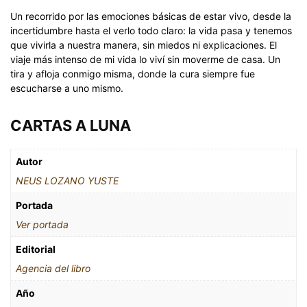
Un recorrido por las emociones básicas de estar vivo, desde la
incertidumbre hasta el verlo todo claro: la vida pasa y tenemos
que vivirla a nuestra manera, sin miedos ni explicaciones. El
viaje más intenso de mi vida lo viví sin moverme de casa. Un
tira y afloja conmigo misma, donde la cura siempre fue
escucharse a uno mismo.
CARTAS A LUNA
Autor
NEUS LOZANO YUSTE
Portada
Ver portada
Editorial
Agencia del libro
Año