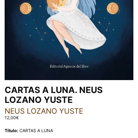
CARTAS A LUNA. NEUS
LOZANO YUSTE
NEUS LOZANO YUSTE
12,00
€
Título:
CARTAS A LUNA