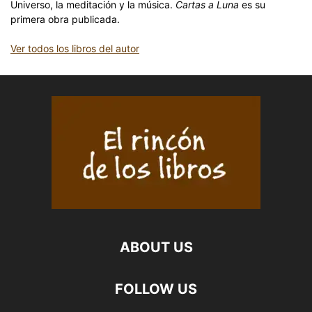
Universo, la meditación y la música.
Cartas a Luna
es su
primera obra publicada.
Ver todos los libros del autor
ABOUT US
FOLLOW US