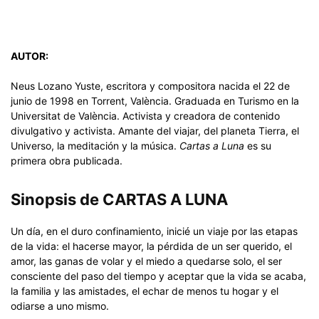
AUTOR:
Neus Lozano Yuste, escritora y compositora nacida el 22 de
junio de 1998 en Torrent, València. Graduada en Turismo en la
Universitat de València. Activista y creadora de contenido
divulgativo y activista. Amante del viajar, del planeta Tierra, el
Universo, la meditación y la música.
Cartas a Luna
es su
primera obra publicada.
Sinopsis de CARTAS A LUNA
Un día, en el duro confinamiento, inicié un viaje por las etapas
de la vida: el hacerse mayor, la pérdida de un ser querido, el
amor, las ganas de volar y el miedo a quedarse solo, el ser
consciente del paso del tiempo y aceptar que la vida se acaba,
la familia y las amistades, el echar de menos tu hogar y el
odiarse a uno mismo.