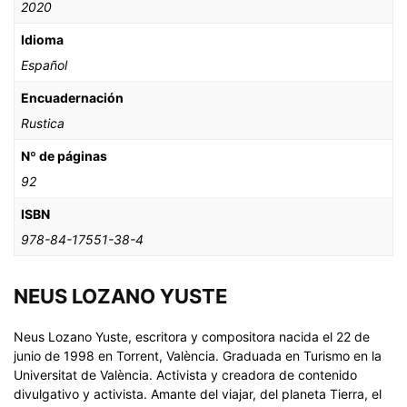
2020
Idioma
Español
Encuadernación
Rustica
Nº de páginas
92
ISBN
978-84-17551-38-4
NEUS LOZANO YUSTE
Neus Lozano Yuste, escritora y compositora nacida el 22 de
junio de 1998 en Torrent, València. Graduada en Turismo en la
Universitat de València. Activista y creadora de contenido
divulgativo y activista. Amante del viajar, del planeta Tierra, el