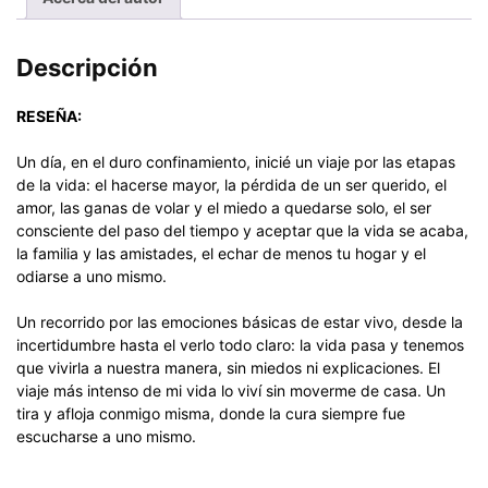
Descripción
RESEÑA:
Un día, en el duro confinamiento, inicié un viaje por las etapas
de la vida: el hacerse mayor, la pérdida de un ser querido, el
amor, las ganas de volar y el miedo a quedarse solo, el ser
consciente del paso del tiempo y aceptar que la vida se acaba,
la familia y las amistades, el echar de menos tu hogar y el
odiarse a uno mismo.
Un recorrido por las emociones básicas de estar vivo, desde la
incertidumbre hasta el verlo todo claro: la vida pasa y tenemos
que vivirla a nuestra manera, sin miedos ni explicaciones. El
viaje más intenso de mi vida lo viví sin moverme de casa. Un
tira y afloja conmigo misma, donde la cura siempre fue
escucharse a uno mismo.