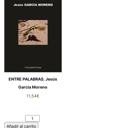
ENTRE PALABRAS. Jesús
García Moreno
11,54
€
ENTRE PALABRAS. Jesús
García Moreno cantidad
Añadir al carrito