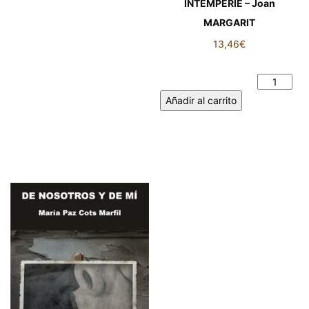
INTEMPERIE – Joan
MARGARIT
13,46
€
INTEMPERIE - Joan
MARGARIT cantidad
Añadir al carrito