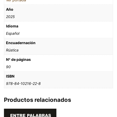
Año
2025
Idioma
Español
Encuadernación
Rústica
Nº de páginas
90
ISBN
978-84-10216-22-8
Productos relacionados