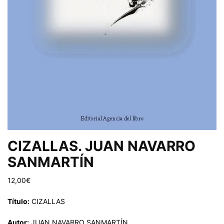
CIZALLAS. JUAN NAVARRO
SANMARTÍN
12,00
€
Título:
CIZALLAS
Autor:
JUAN NAVARRO SANMARTÍN