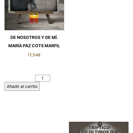
DE NOSOTROS Y DE MÍ.
MARÍA PAZ COTS MARFIL
11,54
€
DE NOSOTROS Y DE MÍ.
MARÍA PAZ COTS MARFIL
cantidad
Añadir al carrito