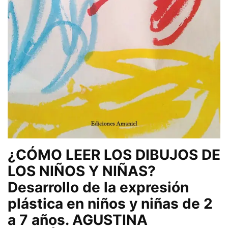
¿CÓMO LEER LOS DIBUJOS DE
LOS NIÑOS Y NIÑAS?
Desarrollo de la expresión
plástica en niños y niñas de 2
a 7 años. AGUSTINA