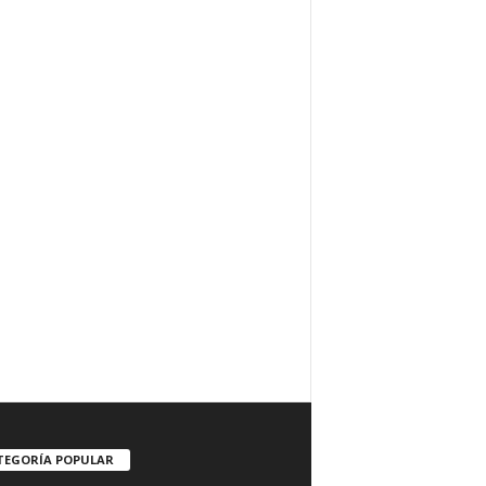
TEGORÍA POPULAR