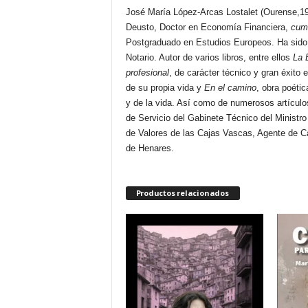
José María López-Arcas Lostalet (Ourense,1
Deusto, Doctor en Economía Financiera,
cum
Postgraduado en Estudios Europeos. Ha sido
Notario. Autor de varios libros, entre ellos
La 
profesional
, de carácter técnico y gran éxito 
de su propia vida y
En el camino
, obra poétic
y de la vida. Así como de numerosos artículos
de Servicio del Gabinete Técnico del Ministro
de Valores de las Cajas Vascas, Agente de Ca
de Henares.
Productos relacionados