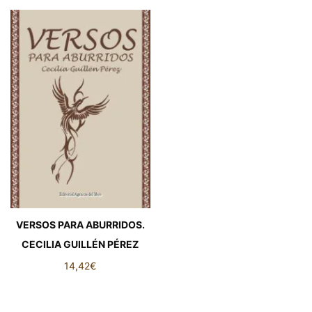
VERSOS PARA ABURRIDOS.
CECILIA GUILLÉN PÉREZ
14,42
€
VERSOS PARA ABURRIDOS.
CECILIA GUILLÉN PÉREZ