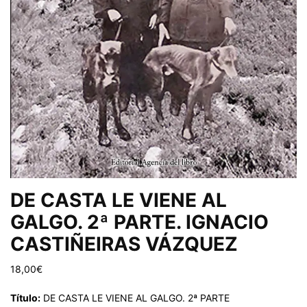
DE CASTA LE VIENE AL
GALGO. 2ª PARTE. IGNACIO
CASTIÑEIRAS VÁZQUEZ
18,00
€
Título:
DE CASTA LE VIENE AL GALGO. 2ª PARTE