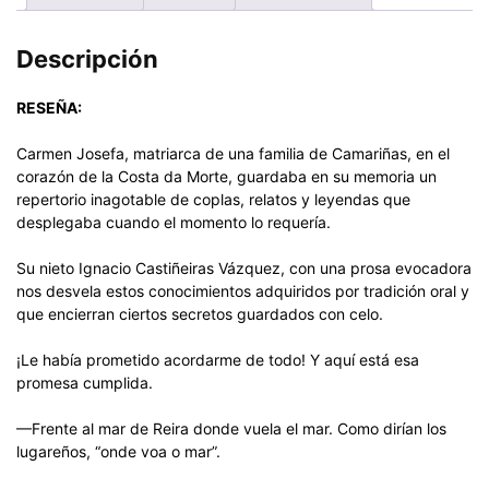
Descripción
RESEÑA:
Carmen Josefa, matriarca de una familia de Camariñas, en el
corazón de la Costa da Morte, guardaba en su memoria un
repertorio inagotable de coplas, relatos y leyendas que
desplegaba cuando el momento lo requería.
Su nieto Ignacio Castiñeiras Vázquez, con una prosa evocadora
nos desvela estos conocimientos adquiridos por tradición oral y
que encierran ciertos secretos guardados con celo.
¡Le había prometido acordarme de todo! Y aquí está esa
promesa cumplida.
—Frente al mar de Reira donde vuela el mar. Como dirían los
lugareños, “onde voa o mar”.