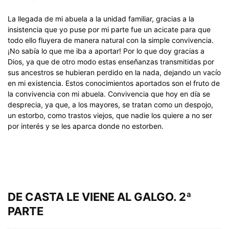
La llegada de mi abuela a la unidad familiar, gracias a la
insistencia que yo puse por mi parte fue un acicate para que
todo ello fluyera de manera natural con la simple convivencia.
¡No sabía lo que me iba a aportar! Por lo que doy gracias a
Dios, ya que de otro modo estas enseñanzas transmitidas por
sus ancestros se hubieran perdido en la nada, dejando un vacío
en mi existencia. Estos conocimientos aportados son el fruto de
la convivencia con mi abuela. Convivencia que hoy en día se
desprecia, ya que, a los mayores, se tratan como un despojo,
un estorbo, como trastos viejos, que nadie los quiere a no ser
por interés y se les aparca donde no estorben.
DE CASTA LE VIENE AL GALGO. 2ª
PARTE