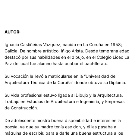
AUTOR:
Ignacio Castiñeiras Vázquez, nacido en La Coruña en 1958;
Galicia. De nombre artístico: Iñigo Arista. Desde temprana edad
destacó por sus habilidades en el dibujo, en el Colegio Liceo La
Paz del cual fue alumno hasta acabar el bachillerato.
Su vocación le llevó a matricularse en la “Universidad de
Arquitectura Técnica de la Coruña” donde obtuvo su Diploma.
Su vida profesional estuvo ligada al Dibujo y la Arquitectura.
Trabajó en Estudios de Arquitectura e Ingeniería, y Empresas
de Construcción.
De adolescente mostró buena disponibilidad e interés en la
poesía, ya que su madre tenía ese don, y él las pasaba a
máquina de escribir, para a darle una buena estructura a los