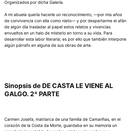
Organizados por dicha Galería.
A mi abuela quería hacerle un reconocimiento, —por mis años
de convivencia con ella como nieto— y por despertarme el afán
de algún día trasladar al papel estos relatos y vivencias
envueltos en un halo de misterio en torno a su vida. Para
desarrollar esta labor literaria; es por ello que también interpone
algún párrafo en alguna de sus obras de arte.
Sinopsis de DE CASTA LE VIENE AL
GALGO. 2ª PARTE
Carmen Josefa, matriarca de una familia de Camariñas, en el
corazón de la Costa da Morte, guardaba en su memoria un