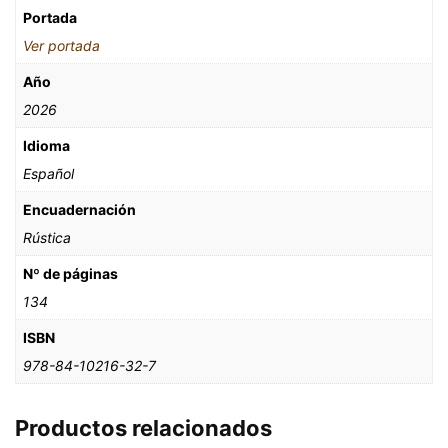
Portada
Ver portada
Año
2026
Idioma
Español
Encuadernación
Rústica
Nº de páginas
134
ISBN
978-84-10216-32-7
Productos relacionados