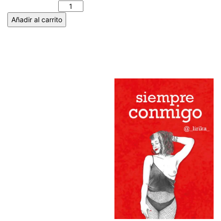
cantidad
Añadir al carrito