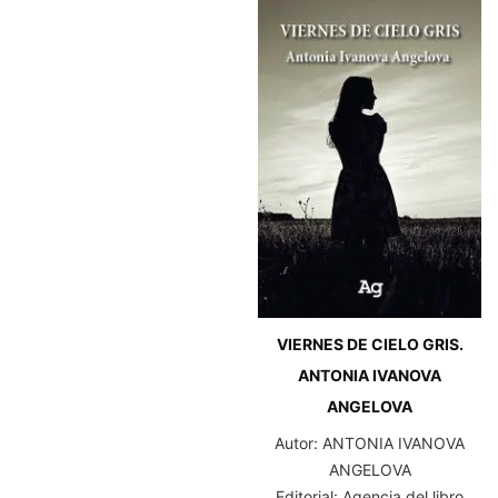
VIERNES DE CIELO GRIS.
ANTONIA IVANOVA
ANGELOVA
Autor:
ANTONIA IVANOVA
ANGELOVA
Editorial:
Agencia del libro