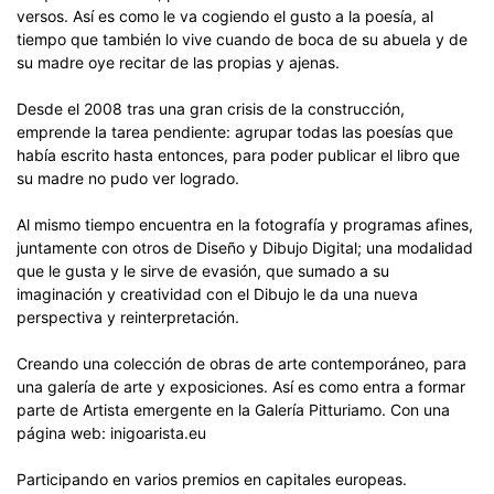
versos. Así es como le va cogiendo el gusto a la poesía, al
tiempo que también lo vive cuando de boca de su abuela y de
su madre oye recitar de las propias y ajenas.
Desde el 2008 tras una gran crisis de la construcción,
emprende la tarea pendiente: agrupar todas las poesías que
había escrito hasta entonces, para poder publicar el libro que
su madre no pudo ver logrado.
Al mismo tiempo encuentra en la fotografía y programas afines,
juntamente con otros de Diseño y Dibujo Digital; una modalidad
que le gusta y le sirve de evasión, que sumado a su
imaginación y creatividad con el Dibujo le da una nueva
perspectiva y reinterpretación.
Creando una colección de obras de arte contemporáneo, para
una galería de arte y exposiciones. Así es como entra a formar
parte de Artista emergente en la Galería Pitturiamo. Con una
página web: inigoarista.eu
Participando en varios premios en capitales europeas.