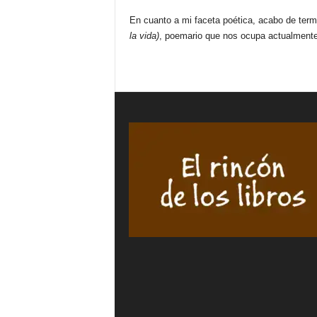
En cuanto a mi faceta poética, acabo de ter
la vida)
, poemario que nos ocupa actualmente