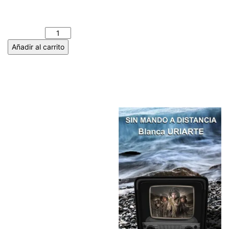
ENTRE PALABRAS. Jesús
García Moreno cantidad
Añadir al carrito