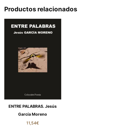
Productos relacionados
ENTRE PALABRAS. Jesús
García Moreno
11,54
€