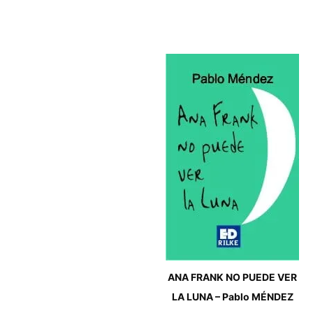
ANA FRANK NO PUEDE VER
LA LUNA – Pablo MÉNDEZ