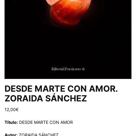
DESDE MARTE CON AMOR.
ZORAIDA SÁNCHEZ
12,00
€
Título:
DESDE MARTE CON AMOR
Autor:
ZORAIDA SÁNCHEZ