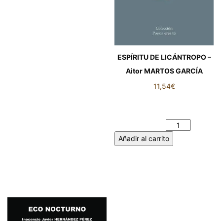
ESPÍRITU DE LICÁNTROPO –
Aitor MARTOS GARCÍA
11,54
€
ESPÍRITU DE LICÁNTROPO –
Aitor MARTOS GARCÍA
cantidad
Añadir al carrito