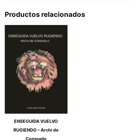
Productos relacionados
ENSEGUIDA VUELVO
RUGIENDO – Archi de
Consuelo