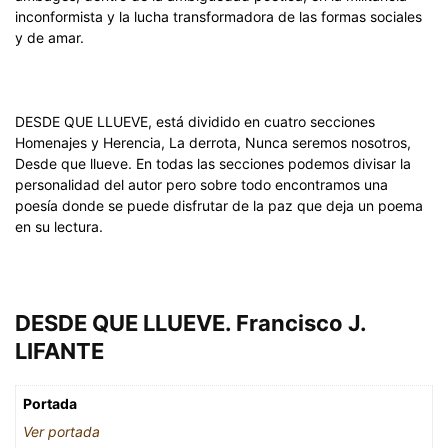
inconformista y la lucha transformadora de las formas sociales
y de amar.
DESDE QUE LLUEVE, está dividido en cuatro secciones
Homenajes y Herencia, La derrota, Nunca seremos nosotros,
Desde que llueve. En todas las secciones podemos divisar la
personalidad del autor pero sobre todo encontramos una
poesía donde se puede disfrutar de la paz que deja un poema
en su lectura.
DESDE QUE LLUEVE. Francisco J.
LIFANTE
Portada
Ver portada