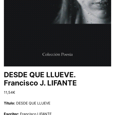
DESDE QUE LLUEVE.
Francisco J. LIFANTE
11,54
€
Título:
DESDE QUE LLUEVE
Escritor:
Francisco LIFANTE