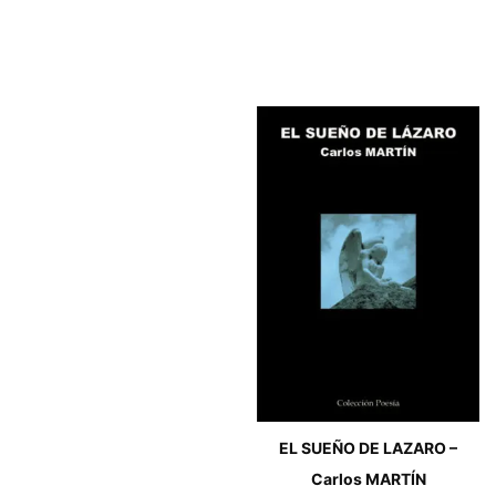
EL SUEÑO DE LAZARO –
Carlos MARTÍN