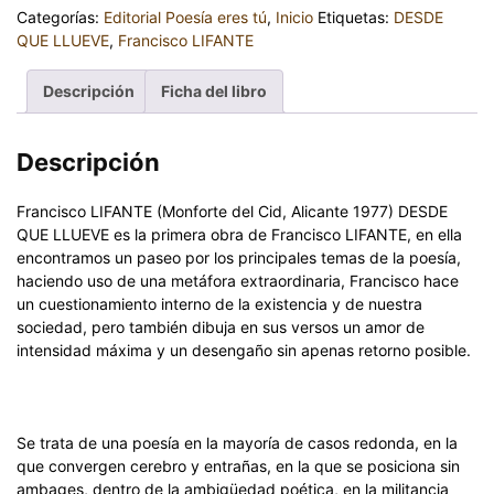
Categorías:
Editorial Poesía eres tú
,
Inicio
Etiquetas:
DESDE
QUE LLUEVE
,
Francisco LIFANTE
Descripción
Ficha del libro
Descripción
Francisco LIFANTE (Monforte del Cid, Alicante 1977) DESDE
QUE LLUEVE es la primera obra de Francisco LIFANTE, en ella
encontramos un paseo por los principales temas de la poesía,
haciendo uso de una metáfora extraordinaria, Francisco hace
un cuestionamiento interno de la existencia y de nuestra
sociedad, pero también dibuja en sus versos un amor de
intensidad máxima y un desengaño sin apenas retorno posible.
Se trata de una poesía en la mayoría de casos redonda, en la
que convergen cerebro y entrañas, en la que se posiciona sin
ambages, dentro de la ambigüedad poética, en la militancia