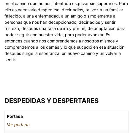
en el camino que hemos intentado esquivar sin superarlos. Para
ello es necesario despedirse, decir adiós, tal vez a un familiar
fallecido, a una enfermedad, a un amigo o simplemente a
personas que nos han decepcionado, decir adiós y sentir
tristeza, después una fase de ira y por fin, de aceptación para
poder seguir con nuestra vida, para poder avanzar. Es
entonces cuando nos comprendemos a nosotros mismos y
comprendemos a los demás y lo que sucedió en esa situación;
después surge la esperanza, un nuevo camino y un volver a
sentir.
DESPEDIDAS Y DESPERTARES
Portada
Ver portada