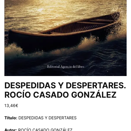
DESPEDIDAS Y DESPERTARES.
ROCÍO CASADO GONZÁLEZ
13,46
€
Título:
DESPEDIDAS Y DESPERTARES
Autor:
ROCÍO CASADO GONZÁLEZ