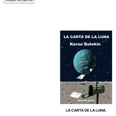
LA CARTA DE LA LUNA.