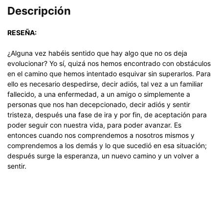
Descripción
RESEÑA:
¿Alguna vez habéis sentido que hay algo que no os deja
evolucionar? Yo sí, quizá nos hemos encontrado con obstáculos
en el camino que hemos intentado esquivar sin superarlos. Para
ello es necesario despedirse, decir adiós, tal vez a un familiar
fallecido, a una enfermedad, a un amigo o simplemente a
personas que nos han decepcionado, decir adiós y sentir
tristeza, después una fase de ira y por fin, de aceptación para
poder seguir con nuestra vida, para poder avanzar. Es
entonces cuando nos comprendemos a nosotros mismos y
comprendemos a los demás y lo que sucedió en esa situación;
después surge la esperanza, un nuevo camino y un volver a
sentir.