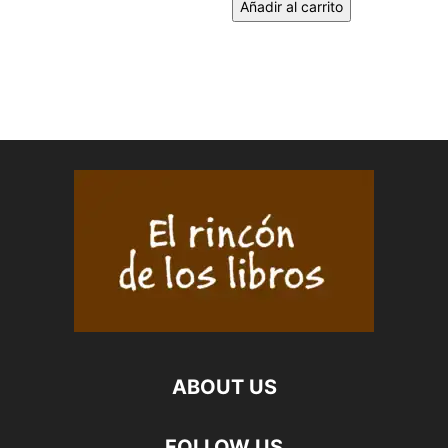
Añadir al carrito
ABOUT US
FOLLOW US