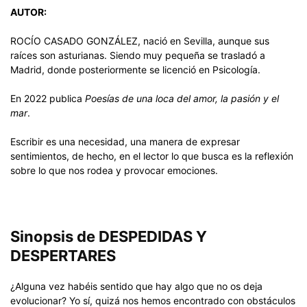
AUTOR:
ROCÍO CASADO GONZÁLEZ, nació en Sevilla, aunque sus
raíces son asturianas. Siendo muy pequeña se trasladó a
Madrid, donde posteriormente se licenció en Psicología.
En 2022 publica
Poesías de una loca del amor, la pasión y el
mar
.
Escribir es una necesidad, una manera de expresar
sentimientos, de hecho, en el lector lo que busca es la reflexión
sobre lo que nos rodea y provocar emociones.
Sinopsis de DESPEDIDAS Y
DESPERTARES
¿Alguna vez habéis sentido que hay algo que no os deja
evolucionar? Yo sí, quizá nos hemos encontrado con obstáculos