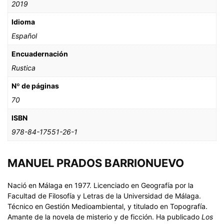
2019
Idioma
Español
Encuadernación
Rustica
Nº de páginas
70
ISBN
978-84-17551-26-1
MANUEL PRADOS BARRIONUEVO
Nació en Málaga en 1977. Licenciado en Geografía por la
Facultad de Filosofía y Letras de la Universidad de Málaga.
Técnico en Gestión Medioambiental, y titulado en Topografía.
Amante de la novela de misterio y de ficción. Ha publicado
Los