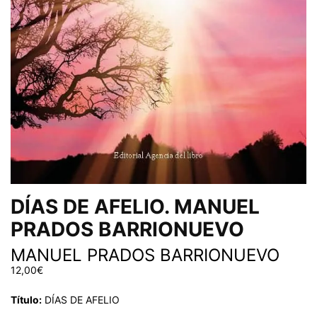
DÍAS DE AFELIO. MANUEL
PRADOS BARRIONUEVO
MANUEL PRADOS BARRIONUEVO
12,00
€
Título:
DÍAS DE AFELIO