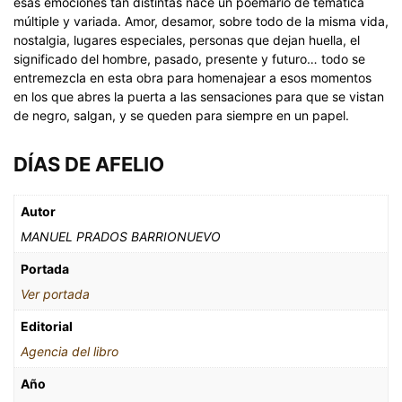
esas emociones tan distintas nace un poemario de temática
múltiple y variada. Amor, desamor, sobre todo de la misma vida,
nostalgia, lugares especiales, personas que dejan huella, el
significado del hombre, pasado, presente y futuro… todo se
entremezcla en esta obra para homenajear a esos momentos
en los que abres la puerta a las sensaciones para que se vistan
de negro, salgan, y se queden para siempre en un papel.
DÍAS DE AFELIO
Autor
MANUEL PRADOS BARRIONUEVO
Portada
Ver portada
Editorial
Agencia del libro
Año