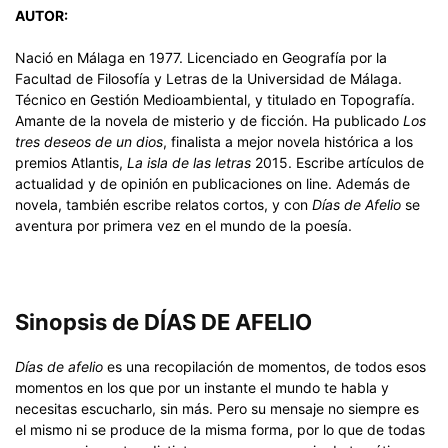
AUTOR:
Nació en Málaga en 1977. Licenciado en Geografía por la
Facultad de Filosofía y Letras de la Universidad de Málaga.
Técnico en Gestión Medioambiental, y titulado en Topografía.
Amante de la novela de misterio y de ficción. Ha publicado
Los
tres deseos de un dios
, finalista a mejor novela histórica a los
premios Atlantis,
La isla de las letras
2015. Escribe artículos de
actualidad y de opinión en publicaciones on line. Además de
novela, también escribe relatos cortos, y con
Días de Afelio
se
aventura por primera vez en el mundo de la poesía.
Sinopsis de DÍAS DE AFELIO
Días de afelio
es una recopilación de momentos, de todos esos
momentos en los que por un instante el mundo te habla y
necesitas escucharlo, sin más. Pero su mensaje no siempre es
el mismo ni se produce de la misma forma, por lo que de todas