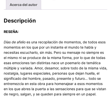
Acerca del autor
Descripción
RESEÑA:
Días de afelio
es una recopilación de momentos, de todos esos
momentos en los que por un instante el mundo te habla y
necesitas escucharlo, sin más. Pero su mensaje no siempre es
el mismo ni se produce de la misma forma, por lo que de todas
esas emociones tan distintas nace un poemario de temática
múltiple y variada. Amor, desamor, sobre todo de la misma vida,
nostalgia, lugares especiales, personas que dejan huella, el
significado del hombre, pasado, presente y futuro… todo se
entremezcla en esta obra para homenajear a esos momentos
en los que abres la puerta a las sensaciones para que se vistan
de negro, salgan, y se queden para siempre en un papel.