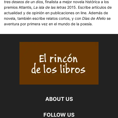
tres deseos de un dios
, finalista a mejor novela histórica a los
premios Atlantis,
La isla de las letras
2015. Escribe artículos de
actualidad y de opinión en publicaciones on line. Además de
novela, también escribe relatos cortos, y con
Días de Afelio
se
aventura por primera vez en el mundo de la poesía.
ABOUT US
FOLLOW US