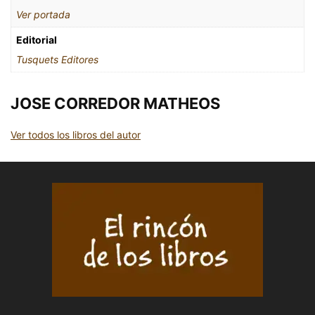
Ver portada
Editorial
Tusquets Editores
JOSE CORREDOR MATHEOS
Ver todos los libros del autor