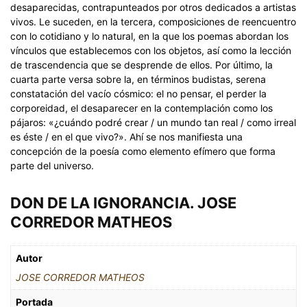
desaparecidas, contrapunteados por otros dedicados a artistas
vivos. Le suceden, en la tercera, composiciones de reencuentro
con lo cotidiano y lo natural, en la que los poemas abordan los
vínculos que establecemos con los objetos, así como la lección
de trascendencia que se desprende de ellos. Por último, la
cuarta parte versa sobre la, en términos budistas, serena
constatación del vacío cósmico: el no pensar, el perder la
corporeidad, el desaparecer en la contemplación como los
pájaros: «¿cuándo podré crear / un mundo tan real / como irreal
es éste / en el que vivo?». Ahí se nos manifiesta una
concepción de la poesía como elemento efímero que forma
parte del universo.
DON DE LA IGNORANCIA. JOSE
CORREDOR MATHEOS
Autor
JOSE CORREDOR MATHEOS
Portada