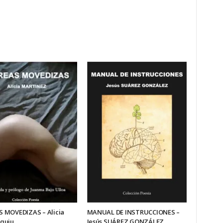
 MOVEDIZAS – Alicia
MANUAL DE INSTRUCCIONES –
quiu
Jesús SUÁREZ GONZÁLEZ