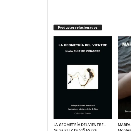
Productos relacionados
MAREAS
LA GEOMETRÍA DEL VIENTRE –
Montes
Nuria RUIZ DE VIÑASPRE