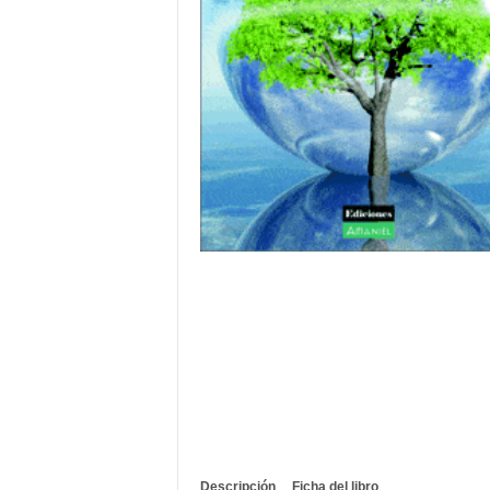
Descripción
Ficha del libro