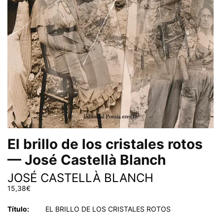
El brillo de los cristales rotos
— José Castellà Blanch
JOSÉ CASTELLÀ BLANCH
15,38
€
Título:
EL BRILLO DE LOS CRISTALES ROTOS