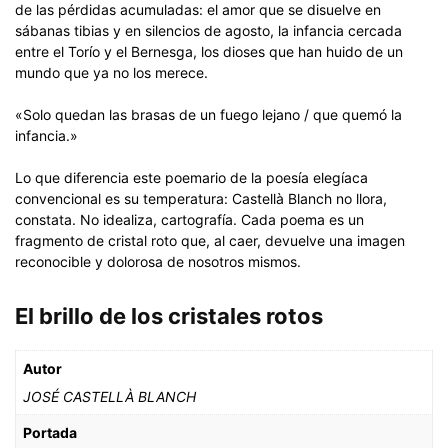
de las pérdidas acumuladas: el amor que se disuelve en
sábanas tibias y en silencios de agosto, la infancia cercada
entre el Torío y el Bernesga, los dioses que han huido de un
mundo que ya no los merece.
«Solo quedan las brasas de un fuego lejano / que quemó la
infancia.»
Lo que diferencia este poemario de la poesía elegíaca
convencional es su temperatura: Castellà Blanch no llora,
constata. No idealiza, cartografía. Cada poema es un
fragmento de cristal roto que, al caer, devuelve una imagen
reconocible y dolorosa de nosotros mismos.
El brillo de los cristales rotos
Autor
JOSÉ CASTELLÀ BLANCH
Portada