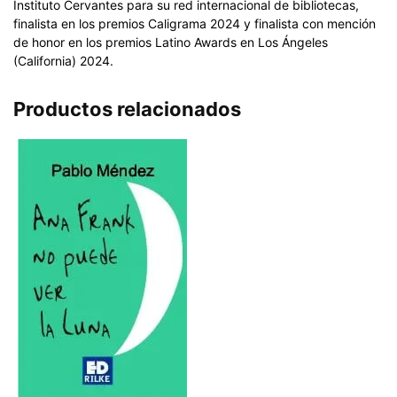
Instituto Cervantes para su red internacional de bibliotecas,
finalista en los premios Caligrama 2024 y finalista con mención
de honor en los premios Latino Awards en Los Ángeles
(California) 2024.
Productos relacionados