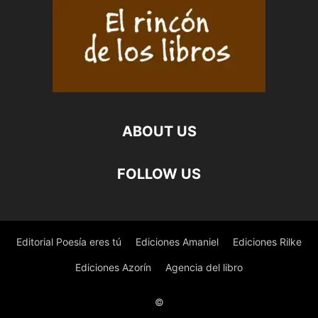
ABOUT US
FOLLOW US
Editorial Poesía eres tú
Ediciones Amaniel
Ediciones Rilke
Ediciones Azorín
Agencia del libro
©