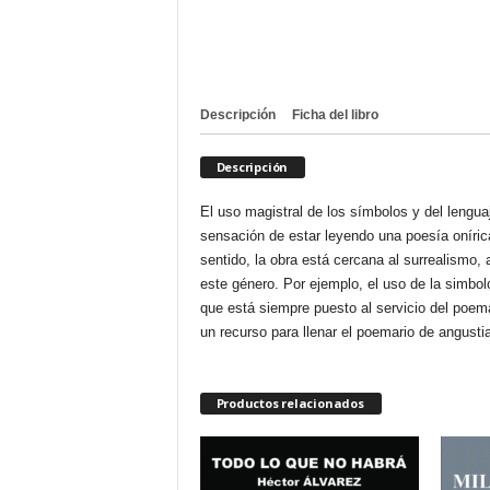
Descripción
Ficha del libro
Descripción
El uso magistral de los símbolos y del lengu
sensación de estar leyendo una poesía oníric
sentido, la obra está cercana al surrealismo,
este género. Por ejemplo, el uso de la simbolo
que está siempre puesto al servicio del poem
un recurso para llenar el poemario de angusti
Productos relacionados