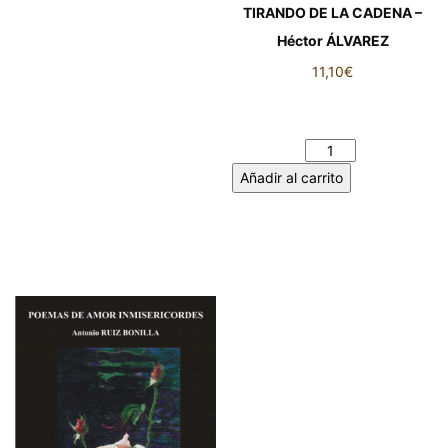
TIRANDO DE LA CADENA –
Héctor ÁLVAREZ
11,10
€
TIRANDO DE LA CADENA –
Héctor ÁLVAREZ cantidad
Añadir al carrito