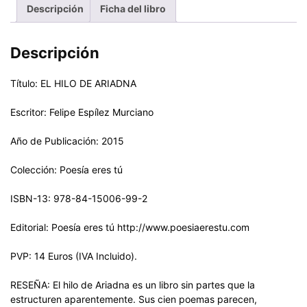
Descripción
Ficha del libro
Descripción
Título: EL HILO DE ARIADNA
Escritor: Felipe Espílez Murciano
Año de Publicación: 2015
Colección: Poesía eres tú
ISBN-13: 978-84-15006-99-2
Editorial: Poesía eres tú http://www.poesiaerestu.com
PVP: 14 Euros (IVA Incluido).
RESEÑA: El hilo de Ariadna es un libro sin partes que la
estructuren aparentemente. Sus cien poemas parecen,