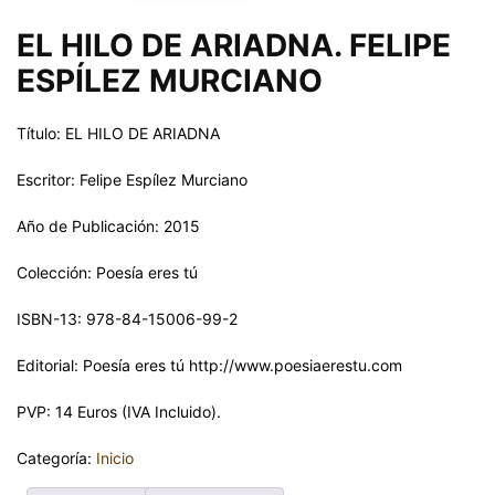
EL HILO DE ARIADNA. FELIPE
ESPÍLEZ MURCIANO
Título: EL HILO DE ARIADNA
Escritor: Felipe Espílez Murciano
Año de Publicación: 2015
Colección: Poesía eres tú
ISBN-13: 978-84-15006-99-2
Editorial: Poesía eres tú http://www.poesiaerestu.com
PVP: 14 Euros (IVA Incluido).
Categoría:
Inicio