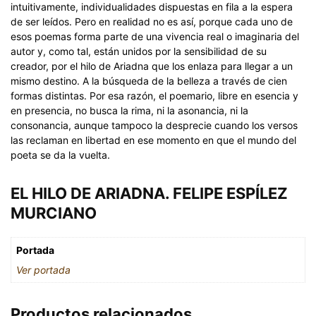
intuitivamente, individualidades dispuestas en fila a la espera
de ser leídos. Pero en realidad no es así, porque cada uno de
esos poemas forma parte de una vivencia real o imaginaria del
autor y, como tal, están unidos por la sensibilidad de su
creador, por el hilo de Ariadna que los enlaza para llegar a un
mismo destino. A la búsqueda de la belleza a través de cien
formas distintas. Por esa razón, el poemario, libre en esencia y
en presencia, no busca la rima, ni la asonancia, ni la
consonancia, aunque tampoco la desprecie cuando los versos
las reclaman en libertad en ese momento en que el mundo del
poeta se da la vuelta.
EL HILO DE ARIADNA. FELIPE ESPÍLEZ
MURCIANO
Portada
Ver portada
Productos relacionados