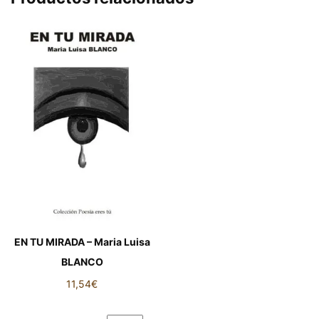
EN TU MIRADA – Maria Luisa
BLANCO
11,54
€
EN TU MIRADA - Maria Luisa