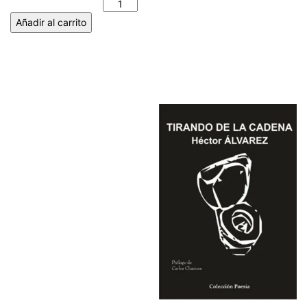
BLANCO cantidad
Añadir al carrito