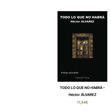
TODO LO QUE NO HABRÁ –
Héctor ÁLVAREZ
11,54
€
TODO LO QUE NO HABRÁ –