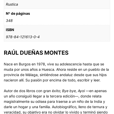
Rustica
Nº de páginas
348
ISBN
978-84-121613-0-4
RAÚL DUEÑAS MONTES
Nace en Burgos en 1978, vive su adolescencia hasta que se
muda por unos años a Huesca. Ahora reside en un pueblo de la
provincia de Málaga, sintiéndose andaluz desde que sus hijos
nacieron allí. Su pasión por encima de todo, escribir y leer.
Autor de dos libros con gran éxito;
Bye bye, Ayoi
—en apenas
un año consiguió llegar a la tercera edición—, donde relata
magistralmente su odisea para traerse a un niño de la India y
darle un hogar y una familia. Autobiográfico, lleno de ternura y
veracidad, su objetivo era no olvidar lo vivido y terminó siendo