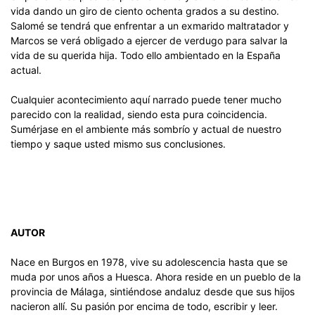
vida dando un giro de ciento ochenta grados a su destino.
Salomé se tendrá que enfrentar a un exmarido maltratador y
Marcos se verá obligado a ejercer de verdugo para salvar la
vida de su querida hija. Todo ello ambientado en la España
actual.
Cualquier acontecimiento aquí narrado puede tener mucho
parecido con la realidad, siendo esta pura coincidencia.
Sumérjase en el ambiente más sombrío y actual de nuestro
tiempo y saque usted mismo sus conclusiones.
AUTOR
Nace en Burgos en 1978, vive su adolescencia hasta que se
muda por unos años a Huesca. Ahora reside en un pueblo de la
provincia de Málaga, sintiéndose andaluz desde que sus hijos
nacieron allí. Su pasión por encima de todo, escribir y leer.