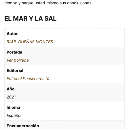
tiempo y saque usted mismo sus conclusiones.
EL MAR Y LA SAL
Autor
RAÚL DUEÑAS MONTES
Portada
Ver portada
Editorial
Editorial Poesía eres tú
Año
2021
Idioma
Español
Encuadernación