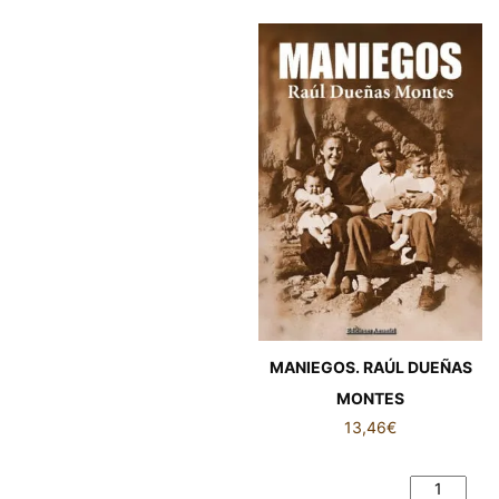
MANIEGOS. RAÚL DUEÑAS
MONTES
13,46
€
MANIEGOS. RAÚL DUEÑAS
MONTES cantidad