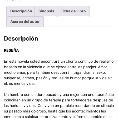
Descripción
Sinopsis
Ficha del libro
Acerca del autor
Descripción
RESEÑA
En esta novela usted encontrará un chorro continuo de realismo
basado en la violencia que se ejerce entre las parejas. Amor,
mucho amor, pero también descubrirá intriga, drama, sexo,
suspense, crimen, pasión y toques de humor porque la vida sin
él, es menos vida.
Un hombre con un duro pasado y una mujer con uno traumático
coinciden en un grupo de terapia para fortalecerse después de
las heridas vividas. Conviven en paralelo recordando en silencio
su pasado más doloroso, hasta que los acontecimientos les
empiezan a salpicar sorpresivamente y sufren un cambio en su