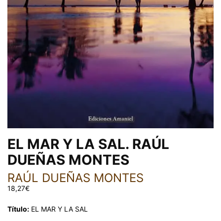
EL MAR Y LA SAL. RAÚL
DUEÑAS MONTES
RAÚL DUEÑAS MONTES
18,27
€
Título:
EL MAR Y LA SAL