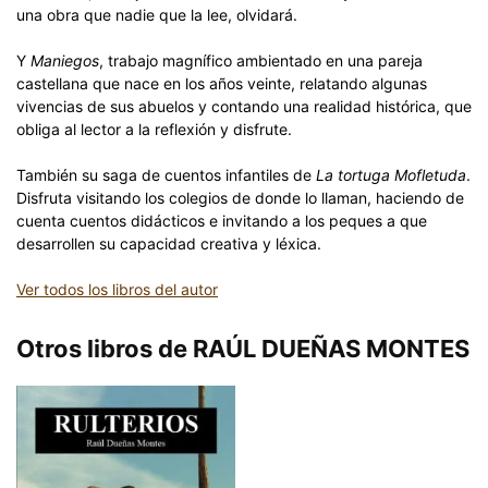
una obra que nadie que la lee, olvidará.
Y
Maniegos
, trabajo magnífico ambientado en una pareja
castellana que nace en los años veinte, relatando algunas
vivencias de sus abuelos y contando una realidad histórica, que
obliga al lector a la reflexión y disfrute.
También su saga de cuentos infantiles de
La tortuga Mofletuda
.
Disfruta visitando los colegios de donde lo llaman, haciendo de
cuenta cuentos didácticos e invitando a los peques a que
desarrollen su capacidad creativa y léxica.
Ver todos los libros del autor
Otros libros de RAÚL DUEÑAS MONTES