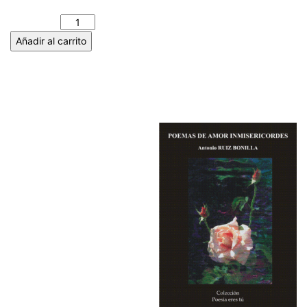
Figueroa Domingo cantidad
Añadir al carrito