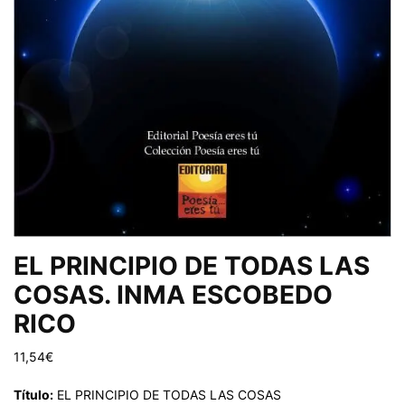
EL PRINCIPIO DE TODAS LAS
COSAS. INMA ESCOBEDO
RICO
11,54
€
Título:
EL PRINCIPIO DE TODAS LAS COSAS