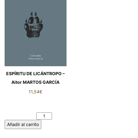
ESPÍRITU DE LICÁNTROPO –
Aitor MARTOS GARCÍA
11,54
€
ESPÍRITU DE LICÁNTROPO –
Aitor MARTOS GARCÍA
cantidad
Añadir al carrito