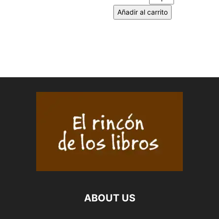
Añadir al carrito
ABOUT US