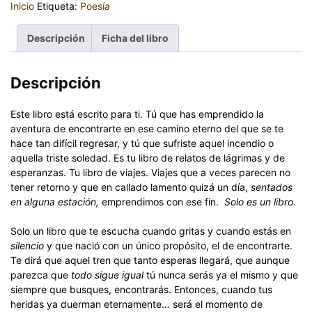
Inicio
Etiqueta:
Poesía
Descripción
Ficha del libro
Descripción
Este libro está escrito para ti. Tú que has emprendido la
aventura de encontrarte en ese camino eterno del que se te
hace tan difícil regresar, y tú que sufriste aquel incendio o
aquella triste soledad. Es tu libro de relatos de lágrimas y de
esperanzas. Tu libro de viajes. Viajes que a veces parecen no
tener retorno y que en callado lamento quizá un día,
sentados
en alguna estación,
emprendimos con ese fin.
Solo es un libro.
Solo un libro que te escucha cuando gritas y cuando estás en
silencio
y que nació con un único propósito, el de encontrarte.
Te dirá que aquel tren que tanto esperas llegará, que aunque
parezca que
todo sigue igual
tú nunca serás ya el mismo y que
siempre que busques, encontrarás. Entonces, cuando tus
heridas ya duerman eternamente… será el momento de