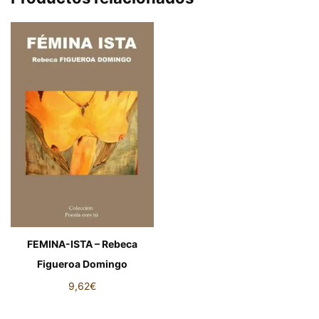
FEMINA-ISTA – Rebeca
Figueroa Domingo
9,62
€
FEMINA-ISTA - Rebeca