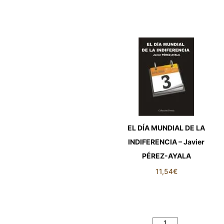
EL DÍA MUNDIAL DE LA
INDIFERENCIA – Javier
PÉREZ-AYALA
11,54
€
EL DÍA MUNDIAL DE LA
INDIFERENCIA - Javier
PÉREZ-AYALA cantidad