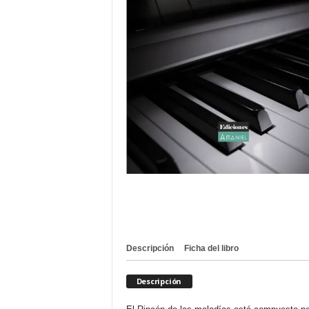
Descripción
Ficha del libro
Descripción