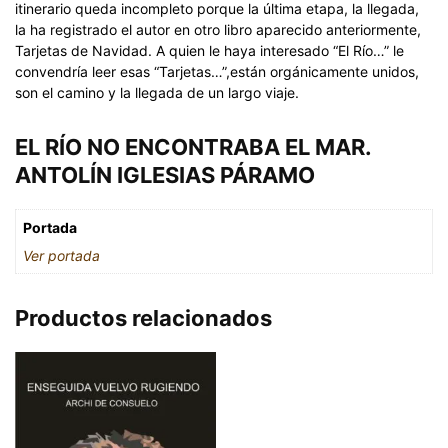
itinerario queda incompleto porque la última etapa, la llegada,
la ha registrado el autor en otro libro aparecido anteriormente,
Tarjetas de Navidad. A quien le haya interesado “El Río…” le
convendría leer esas “Tarjetas…”,están orgánicamente unidos,
son el camino y la llegada de un largo viaje.
EL RÍO NO ENCONTRABA EL MAR.
ANTOLÍN IGLESIAS PÁRAMO
Portada
Ver portada
Productos relacionados