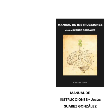
MANUAL DE
INSTRUCCIONES – Jesús
SUÁREZ GONZÁLEZ