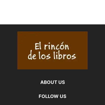
ABOUT US
FOLLOW US