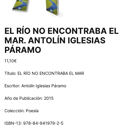
EL RÍO NO ENCONTRABA EL
MAR. ANTOLÍN IGLESIAS
PÁRAMO
11,10
€
Título: EL RÍO NO ENCONTRABA EL MAR
Escritor: Antolín Iglesias Páramo
Año de Publicación: 2015
Colección: Poesía
ISBN-13: 978-84-941979-2-5