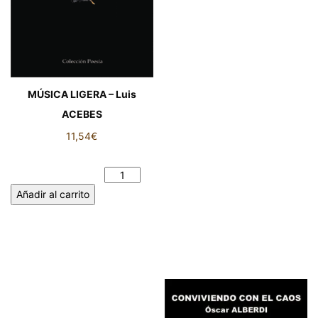
MÚSICA LIGERA – Luis
ACEBES
11,54
€
MÚSICA LIGERA – Luis
ACEBES cantidad
Añadir al carrito