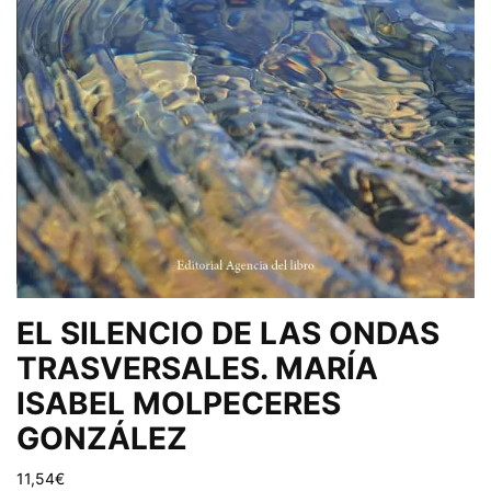
EL SILENCIO DE LAS ONDAS
TRASVERSALES. MARÍA
ISABEL MOLPECERES
GONZÁLEZ
11,54
€