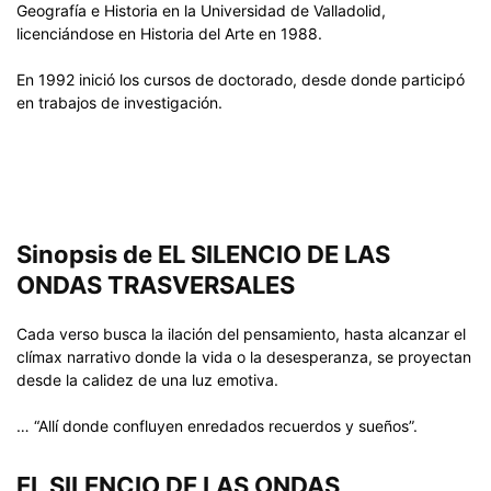
Geografía e Historia en la Universidad de Valladolid,
licenciándose en Historia del Arte en 1988.
En 1992 inició los cursos de doctorado, desde donde participó
en trabajos de investigación.
Sinopsis de EL SILENCIO DE LAS
ONDAS TRASVERSALES
Cada verso busca la ilación del pensamiento, hasta alcanzar el
clímax narrativo donde la vida o la desesperanza, se proyectan
desde la calidez de una luz emotiva.
… “Allí donde confluyen enredados recuerdos y sueños”.
EL SILENCIO DE LAS ONDAS