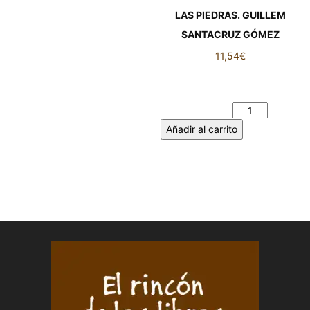
LAS PIEDRAS. GUILLEM
SANTACRUZ GÓMEZ
11,54
€
LAS PIEDRAS. GUILLEM
SANTACRUZ GÓMEZ
cantidad
Añadir al carrito