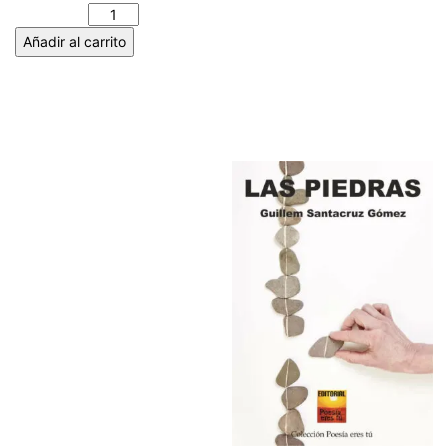
Añadir al carrito