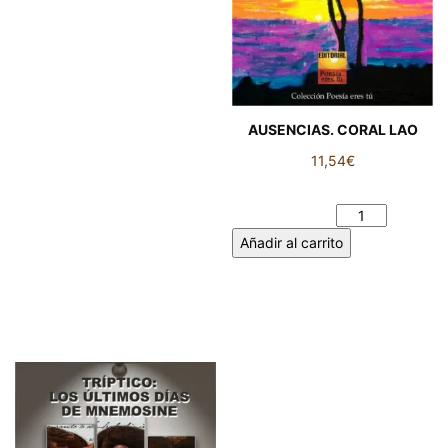
AUSENCIAS. CORAL LAO
11,54
€
AUSENCIAS. CORAL LAO
cantidad
Añadir al carrito