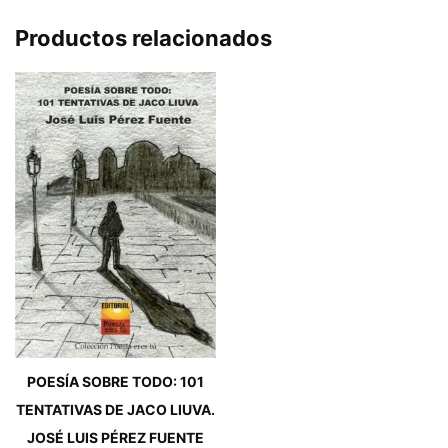
Productos relacionados
POESÍA SOBRE TODO: 101
TENTATIVAS DE JACO LIUVA.
JOSÉ LUIS PÉREZ FUENTE