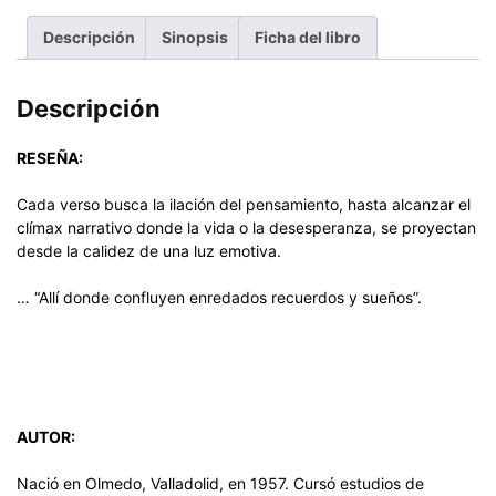
Descripción
Sinopsis
Ficha del libro
Descripción
RESEÑA:
Cada verso busca la ilación del pensamiento, hasta alcanzar el
clímax narrativo donde la vida o la desesperanza, se proyectan
desde la calidez de una luz emotiva.
… “Allí donde confluyen enredados recuerdos y sueños”.
AUTOR:
Nació en Olmedo, Valladolid, en 1957. Cursó estudios de