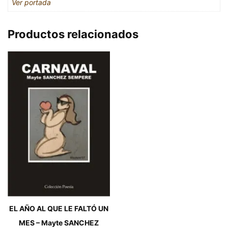
Ver portada
Productos relacionados
EL AÑO AL QUE LE FALTÓ UN
MES – Mayte SANCHEZ