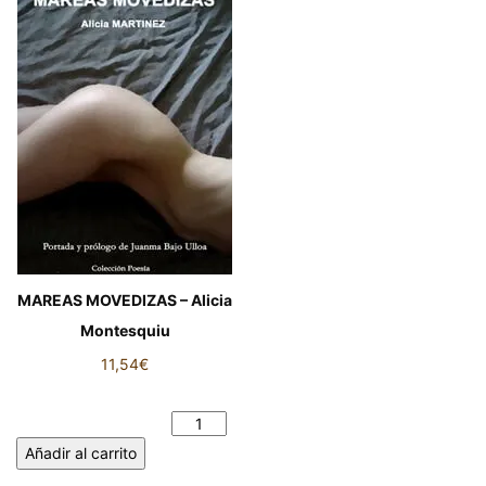
MAREAS MOVEDIZAS – Alicia
Montesquiu
11,54
€
MAREAS MOVEDIZAS - Alicia
Montesquiu cantidad
Añadir al carrito