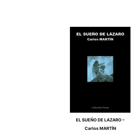
EL SUEÑO DE LAZARO –
Carlos MARTÍN