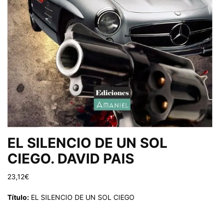
EL SILENCIO DE UN SOL
CIEGO. DAVID PAIS
23,12
€
Título
:
EL SILENCIO DE UN SOL CIEGO