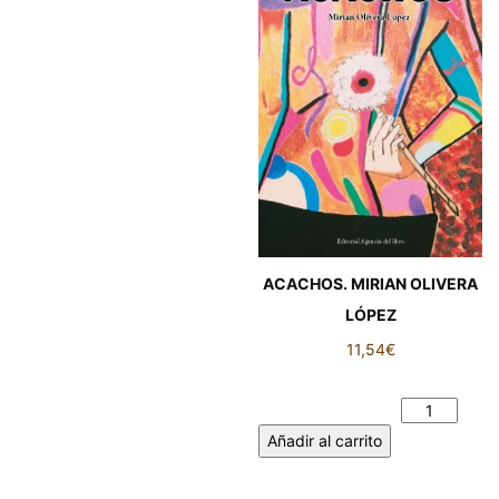
ACACHOS. MIRIAN OLIVERA
LÓPEZ
11,54
€
ACACHOS. MIRIAN OLIVERA
LÓPEZ cantidad
Añadir al carrito