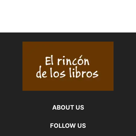
ABOUT US
FOLLOW US