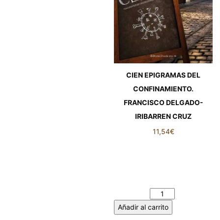
CIEN EPIGRAMAS DEL
CONFINAMIENTO.
FRANCISCO DELGADO-
IRIBARREN CRUZ
11,54
€
CIEN EPIGRAMAS DEL
CONFINAMIENTO.
FRANCISCO DELGADO-
IRIBARREN CRUZ cantidad
Añadir al carrito