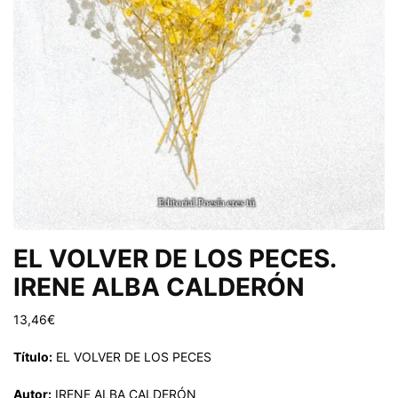
EL VOLVER DE LOS PECES.
IRENE ALBA CALDERÓN
13,46
€
Título:
EL VOLVER DE LOS PECES
Autor:
IRENE ALBA CALDERÓN