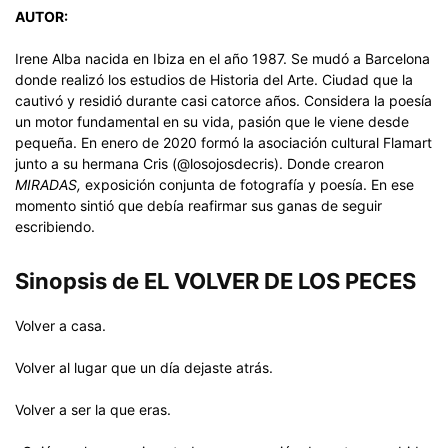
AUTOR:
Irene Alba nacida en Ibiza en el año 1987. Se mudó a Barcelona
donde realizó los estudios de Historia del Arte. Ciudad que la
cautivó y residió durante casi catorce años. Considera la poesía
un motor fundamental en su vida, pasión que le viene desde
pequeña. En enero de 2020 formó la asociación cultural Flamart
junto a su hermana Cris (@losojosdecris). Donde crearon
MIRADAS,
exposición conjunta de fotografía y poesía. En ese
momento sintió que debía reafirmar sus ganas de seguir
escribiendo.
Sinopsis de EL VOLVER DE LOS PECES
Volver a casa.
Volver al lugar que un día dejaste atrás.
Volver a ser la que eras.