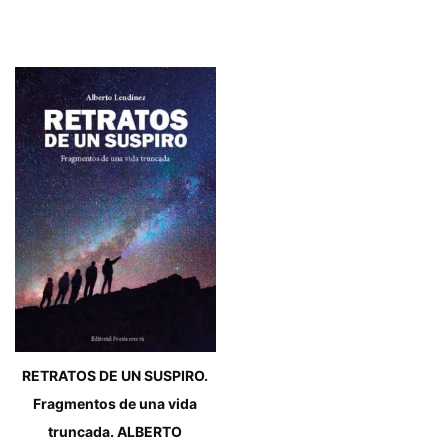
RETRATOS DE UN SUSPIRO.
Fragmentos de una vida
truncada. ALBERTO