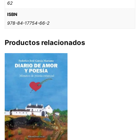
62
ISBN
978-84-17754-66-2
Productos relacionados