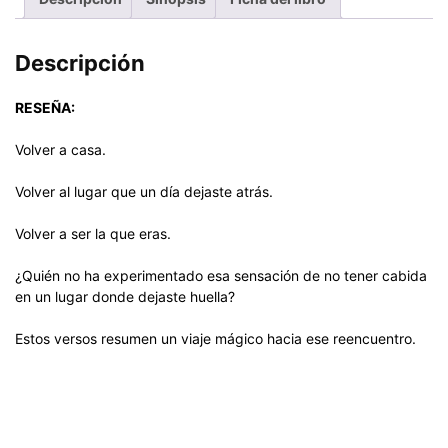
Descripción
RESEÑA:
Volver a casa.
Volver al lugar que un día dejaste atrás.
Volver a ser la que eras.
¿Quién no ha experimentado esa sensación de no tener cabida
en un lugar donde dejaste huella?
Estos versos resumen un viaje mágico hacia ese reencuentro.