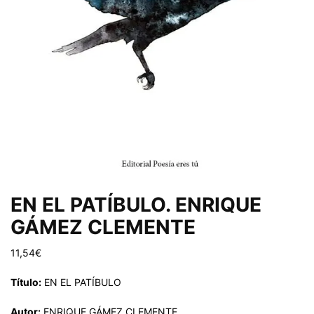
EN EL PATÍBULO. ENRIQUE
GÁMEZ CLEMENTE
11,54
€
Título:
EN EL PATÍBULO
Autor:
ENRIQUE GÁMEZ CLEMENTE