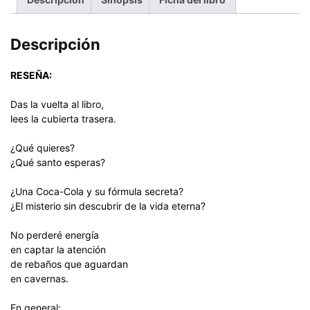
Descripción
RESEÑA:
Das la vuelta al libro,
lees la cubierta trasera.
¿Qué quieres?
¿Qué santo esperas?
¿Una Coca-Cola y su fórmula secreta?
¿El misterio sin descubrir de la vida eterna?
No perderé energía
en captar la atención
de rebaños que aguardan
en cavernas.
En general: