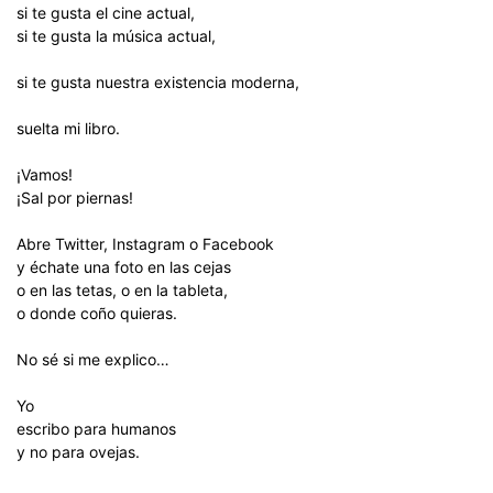
si te gusta el cine actual,
si te gusta la música actual,
si te gusta nuestra existencia moderna,
suelta mi libro.
¡Vamos!
¡Sal por piernas!
Abre Twitter, Instagram o Facebook
y échate una foto en las cejas
o en las tetas, o en la tableta,
o donde coño quieras.
No sé si me explico…
Yo
escribo para humanos
y no para ovejas.