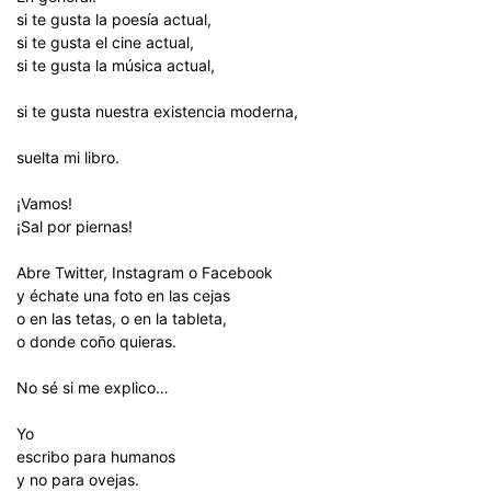
si te gusta la poesía actual,
si te gusta el cine actual,
si te gusta la música actual,
si te gusta nuestra existencia moderna,
suelta mi libro.
¡Vamos!
¡Sal por piernas!
Abre Twitter, Instagram o Facebook
y échate una foto en las cejas
o en las tetas, o en la tableta,
o donde coño quieras.
No sé si me explico…
Yo
escribo para humanos
y no para ovejas.