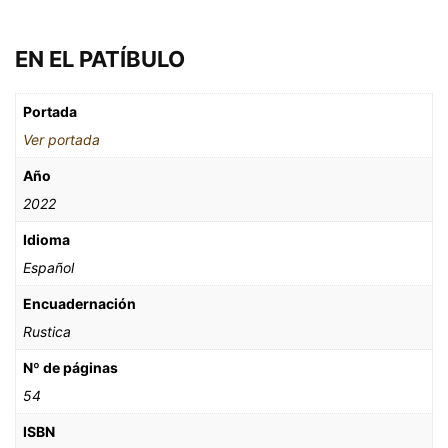
EN EL PATÍBULO
Portada
Ver portada
Año
2022
Idioma
Español
Encuadernación
Rustica
Nº de páginas
54
ISBN