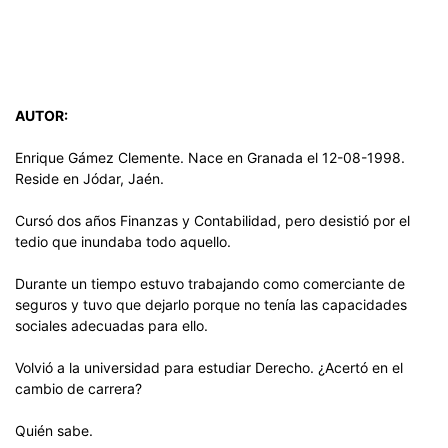
AUTOR:
Enrique Gámez Clemente. Nace en Granada el 12-08-1998.
Reside en Jódar, Jaén.
Cursó dos años Finanzas y Contabilidad, pero desistió por el
tedio que inundaba todo aquello.
Durante un tiempo estuvo trabajando como comerciante de
seguros y tuvo que dejarlo porque no tenía las capacidades
sociales adecuadas para ello.
Volvió a la universidad para estudiar Derecho. ¿Acertó en el
cambio de carrera?
Quién sabe.