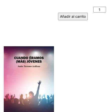
BOTAS. LAURA JORDÁN
MARTÍNEZ cantidad
Añadir al carrito