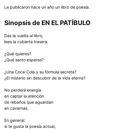
Le publicaron hace un año un libro de poesía.
Sinopsis de EN EL PATÍBULO
Das la vuelta al libro,
lees la cubierta trasera.
¿Qué quieres?
¿Qué santo esperas?
¿Una Coca-Cola y su fórmula secreta?
¿El misterio sin descubrir de la vida eterna?
No perderé energía
en captar la atención
de rebaños que aguardan
en cavernas.
En general:
si te gusta la poesía actual,