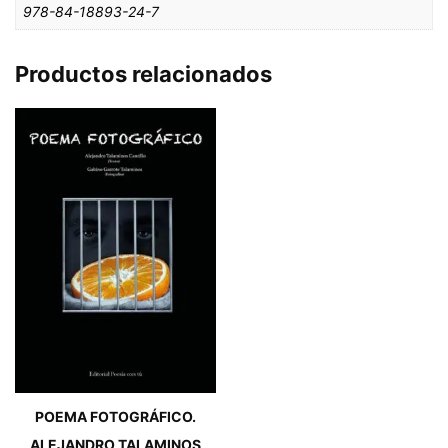
978-84-18893-24-7
Productos relacionados
POEMA FOTOGRÁFICO.
ALEJANDRO TALAMINOS