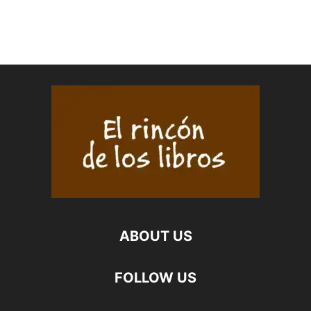
ABOUT US
FOLLOW US