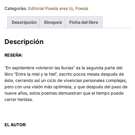
Categorías:
Editorial Poesía eres tú
,
Poesía
Descripción
Sinopsis
Ficha del libro
Descripción
RESEÑA:
“En septiembre volvieron las lluvias” es la segunda parte del
libro “Entre la miel y la hiel”, escrito pocos meses después de
éste, cerrando así un ciclo de vivencias personales complejas,
pero con una visión más optimista, y que después del paso de
nueve años, estos poemas demuestran que el tiempo puede
cerrar heridas.
EL AUTOR: