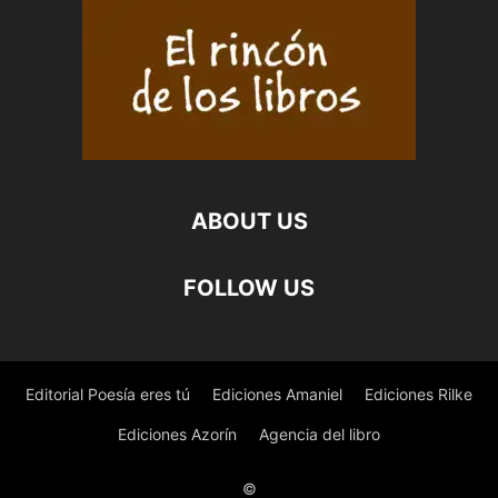
ABOUT US
FOLLOW US
Editorial Poesía eres tú
Ediciones Amaniel
Ediciones Rilke
Ediciones Azorín
Agencia del libro
©