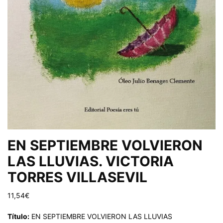
EN SEPTIEMBRE VOLVIERON
LAS LLUVIAS. VICTORIA
TORRES VILLASEVIL
11,54
€
Título:
EN SEPTIEMBRE VOLVIERON LAS LLUVIAS