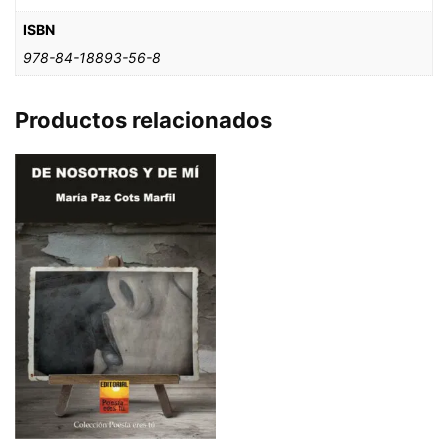
ISBN
978-84-18893-56-8
Productos relacionados