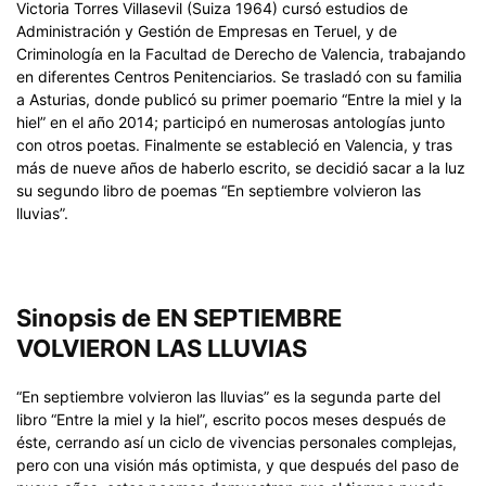
Victoria Torres Villasevil (Suiza 1964) cursó estudios de
Administración y Gestión de Empresas en Teruel, y de
Criminología en la Facultad de Derecho de Valencia, trabajando
en diferentes Centros Penitenciarios. Se trasladó con su familia
a Asturias, donde publicó su primer poemario “Entre la miel y la
hiel” en el año 2014; participó en numerosas antologías junto
con otros poetas. Finalmente se estableció en Valencia, y tras
más de nueve años de haberlo escrito, se decidió sacar a la luz
su segundo libro de poemas “En septiembre volvieron las
lluvias”.
Sinopsis de EN SEPTIEMBRE
VOLVIERON LAS LLUVIAS
“En septiembre volvieron las lluvias” es la segunda parte del
libro “Entre la miel y la hiel”, escrito pocos meses después de
éste, cerrando así un ciclo de vivencias personales complejas,
pero con una visión más optimista, y que después del paso de