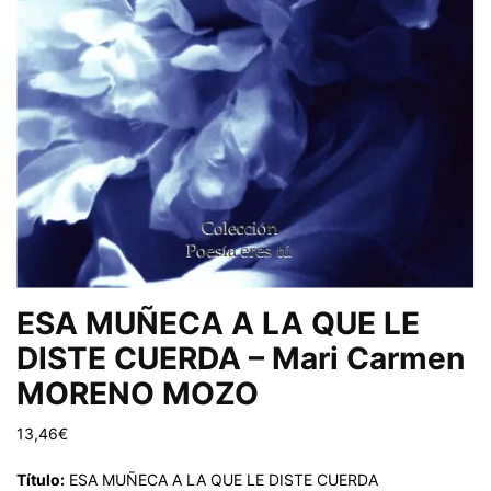
ESA MUÑECA A LA QUE LE
DISTE CUERDA – Mari Carmen
MORENO MOZO
13,46
€
Título:
ESA MUÑECA A LA QUE LE DISTE CUERDA