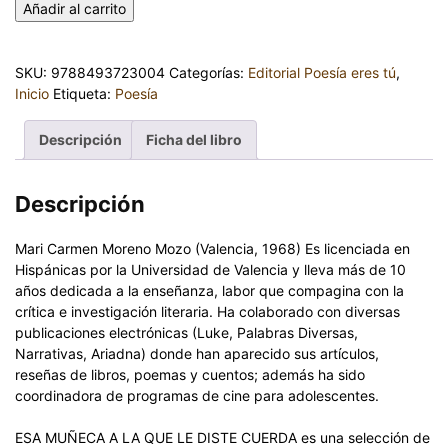
Añadir al carrito
SKU:
9788493723004
Categorías:
Editorial Poesía eres tú
,
Inicio
Etiqueta:
Poesía
Descripción
Ficha del libro
Descripción
Mari Carmen Moreno Mozo (Valencia, 1968) Es licenciada en
Hispánicas por la Universidad de Valencia y lleva más de 10
años dedicada a la enseñanza, labor que compagina con la
crítica e investigación literaria. Ha colaborado con diversas
publicaciones electrónicas (Luke, Palabras Diversas,
Narrativas, Ariadna) donde han aparecido sus artículos,
reseñas de libros, poemas y cuentos; además ha sido
coordinadora de programas de cine para adolescentes.
ESA MUÑECA A LA QUE LE DISTE CUERDA es una selección de