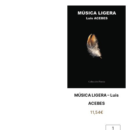
MÚSICA LIGERA – Luis
ACEBES
11,54
€
MÚSICA LIGERA – Luis
ACEBES cantidad