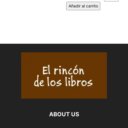
Añadir al carrito
ABOUT US