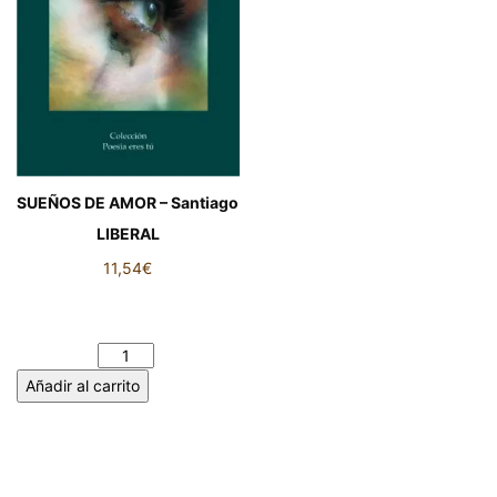
SUEÑOS DE AMOR – Santiago
LIBERAL
11,54
€
SUEÑOS DE AMOR –
Santiago LIBERAL cantidad
Añadir al carrito