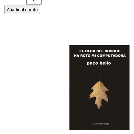
Añadir al carrito