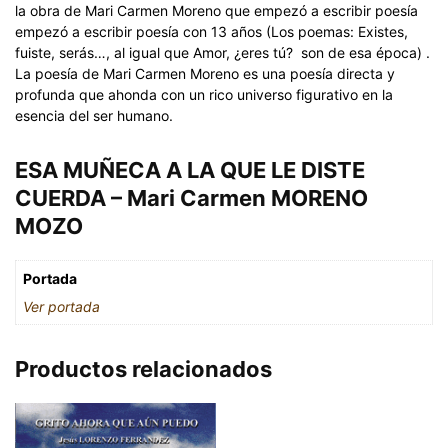
la obra de Mari Carmen Moreno que empezó a escribir poesía
empezó a escribir poesía con 13 años (Los poemas: Existes,
fuiste, serás…, al igual que Amor, ¿eres tú? son de esa época) .
La poesía de Mari Carmen Moreno es una poesía directa y
profunda que ahonda con un rico universo figurativo en la
esencia del ser humano.
ESA MUÑECA A LA QUE LE DISTE
CUERDA – Mari Carmen MORENO
MOZO
Portada
Ver portada
Productos relacionados