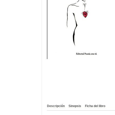
Descripción
Sinopsis
Ficha del libro