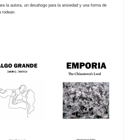
ara la autora, un desahogo para la ansiedad y una forma de
a rodean.