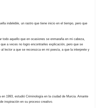
a indeleble, un rastro que tiene inicio en el tiempo, pero que
ar todo aquello que en ocasiones se enmaraña en mi cabeza,
que a veces no logro encontrarles explicación, pero que se
al lector a que se reconozca en mi poesía, a que la interprete y
 en 1993, estudió Criminología en la ciudad de Murcia. Amante
 de inspiración en su proceso creativo.