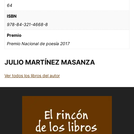
64
ISBN
978-84-321-4668-8
Premio
Premio Nacional de poesía 2017
JULIO MARTÍNEZ MASANZA
Ver todos los libros del autor