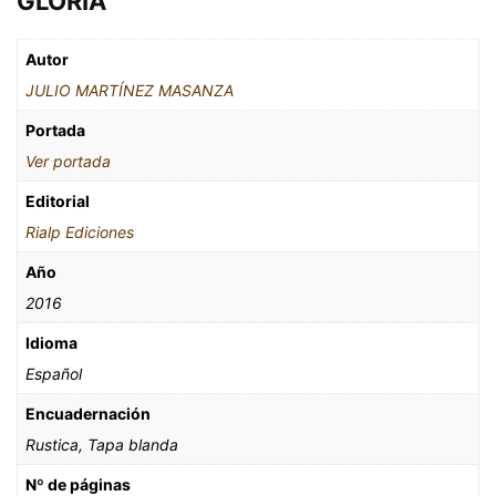
GLORIA
Autor
JULIO MARTÍNEZ MASANZA
Portada
Ver portada
Editorial
Rialp Ediciones
Año
2016
Idioma
Español
Encuadernación
Rustica, Tapa blanda
Nº de páginas