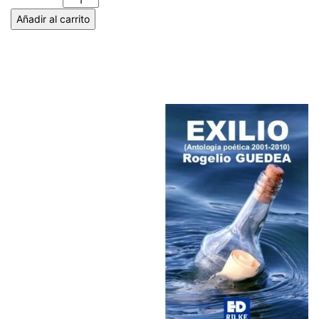
Añadir al carrito