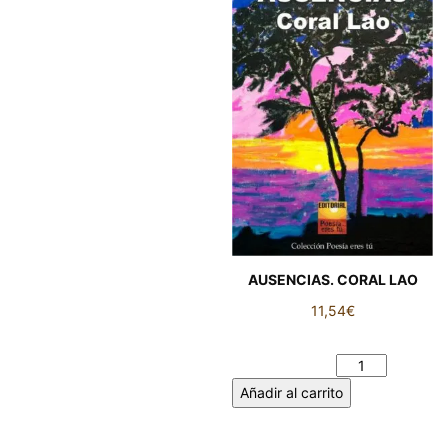
AUSENCIAS. CORAL LAO
11,54
€
AUSENCIAS. CORAL LAO
cantidad
Añadir al carrito