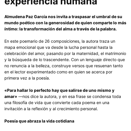
experiencia humana
Almudena Paz García nos invita a traspasar el umbral de su
mundo poético con la generosidad de quien comparte lo más
íntimo: la transformación del alma a través de la palabra.
En este poemario de 26 composiciones, la autora traza un
mapa emocional que va desde la lucha personal hasta la
celebración del amor, pasando por la maternidad, el matrimonio
y la búsqueda de lo trascendente. Con un lenguaje directo que
no renuncia a la belleza, construye versos que resuenan tanto
en el lector experimentado como en quien se acerca por
primera vez a la poesía.
«Para hallar lo perfecto hay que salirse de uno mismo y
amar»
—nos dice la autora, y en esa frase se condensa toda
una filosofía de vida que convierte cada poema en una
invitación a la reflexión y al crecimiento personal.
Poesía que abraza la vida cotidiana