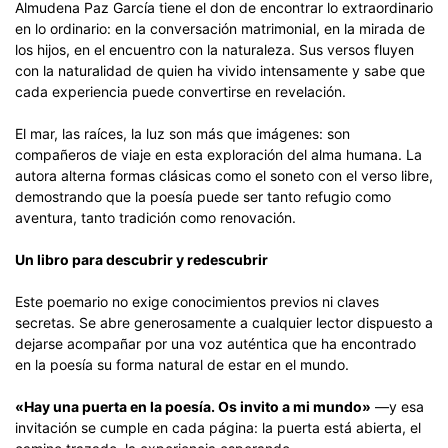
Almudena Paz García tiene el don de encontrar lo extraordinario
en lo ordinario: en la conversación matrimonial, en la mirada de
los hijos, en el encuentro con la naturaleza. Sus versos fluyen
con la naturalidad de quien ha vivido intensamente y sabe que
cada experiencia puede convertirse en revelación.
El mar, las raíces, la luz son más que imágenes: son
compañeros de viaje en esta exploración del alma humana. La
autora alterna formas clásicas como el soneto con el verso libre,
demostrando que la poesía puede ser tanto refugio como
aventura, tanto tradición como renovación.
Un libro para descubrir y redescubrir
Este poemario no exige conocimientos previos ni claves
secretas. Se abre generosamente a cualquier lector dispuesto a
dejarse acompañar por una voz auténtica que ha encontrado
en la poesía su forma natural de estar en el mundo.
«Hay una puerta en la poesía. Os invito a mi mundo»
—y esa
invitación se cumple en cada página: la puerta está abierta, el