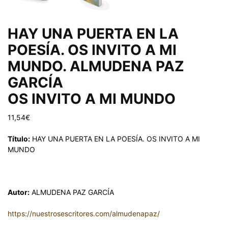
HAY UNA PUERTA EN LA
POESÍA. OS INVITO A MI
MUNDO. ALMUDENA PAZ
GARCÍA
OS INVITO A MI MUNDO
11,54
€
Título:
HAY UNA PUERTA EN LA POESÍA. OS INVITO A MI
MUNDO
Autor:
ALMUDENA PAZ GARCÍA
https://nuestrosescritores.com/almudenapaz/