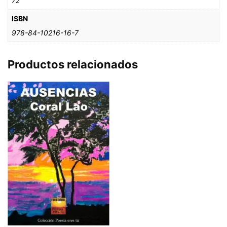
72
ISBN
978-84-10216-16-7
Productos relacionados