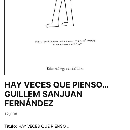
HAY VECES QUE PIENSO…
GUILLEM SANJUAN
FERNÁNDEZ
12,00
€
Título:
HAY VECES QUE PIENSO…