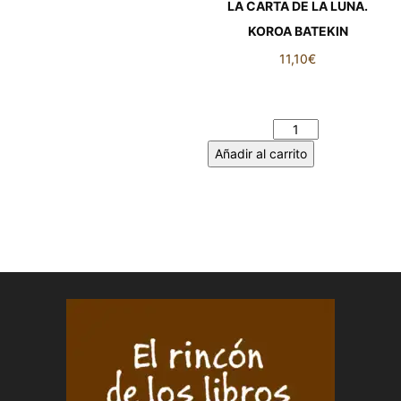
LA CARTA DE LA LUNA.
KOROA BATEKIN
11,10
€
LA CARTA DE LA LUNA.
KOROA BATEKIN cantidad
Añadir al carrito