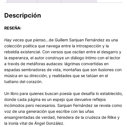
Descripción
RESEÑA:
Hay veces que pienso…
de Guillem Sanjuan Fernández es una
colección poética que navega entre la introspección y la
rebeldía existencial. Con versos que oscilan entre el desgarro y
la esperanza, el autor construye un diálogo íntimo con el lector
a través de metáforas audaces: lágrimas convertidas en
espadas sembradoras de vida, montañas que son ilusiones con
música en su dirección, y realidades que se tatúan en el
tuétano del corazón.
Un libro para quienes buscan poesía que desafía lo establecido,
donde cada página es un espejo que devuelve reflejos
incómodos pero necesarios. Sanjuan Fernández se revela como
voz de una generación que escribe con las uñas
ensangrentadas de verdad, heredera de la crudeza de Rilke y
la ironía vital de Ángel González.