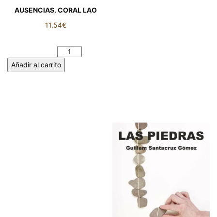
AUSENCIAS. CORAL LAO
11,54
€
AUSENCIAS. CORAL LAO
cantidad
Añadir al carrito