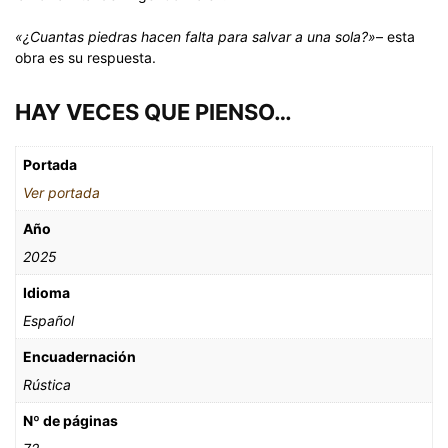
«¿Cuantas piedras hacen falta para salvar a una sola?»
– esta
obra es su respuesta.
HAY VECES QUE PIENSO…
Portada
Ver portada
Año
2025
Idioma
Español
Encuadernación
Rústica
Nº de páginas