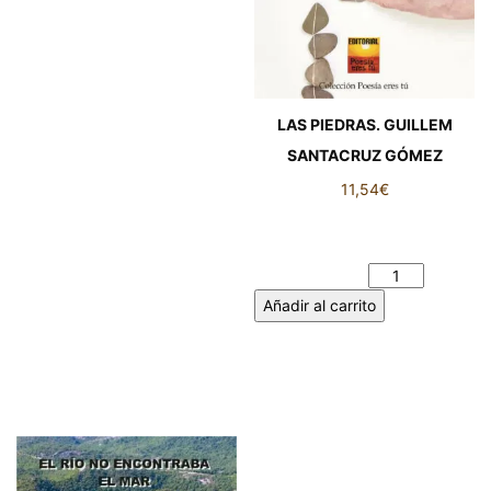
LAS PIEDRAS. GUILLEM
SANTACRUZ GÓMEZ
11,54
€
LAS PIEDRAS. GUILLEM
SANTACRUZ GÓMEZ
cantidad
Añadir al carrito