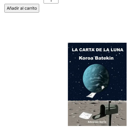
PÁRAMO cantidad
Añadir al carrito