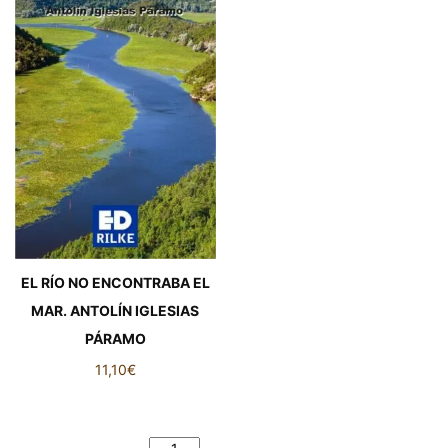
EL RÍO NO ENCONTRABA EL
MAR. ANTOLÍN IGLESIAS
PÁRAMO
11,10
€
EL RÍO NO ENCONTRABA EL
MAR. ANTOLÍN IGLESIAS