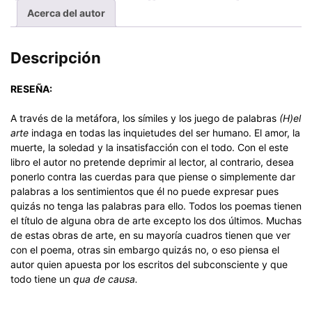
Acerca del autor
Descripción
RESEÑA:
A través de la metáfora, los símiles y los juego de palabras
(H)el
arte
indaga en todas las inquietudes del ser humano. El amor, la
muerte, la soledad y la insatisfacción con el todo. Con el este
libro el autor no pretende deprimir al lector, al contrario, desea
ponerlo contra las cuerdas para que piense o simplemente dar
palabras a los sentimientos que él no puede expresar pues
quizás no tenga las palabras para ello. Todos los poemas tienen
el título de alguna obra de arte excepto los dos últimos. Muchas
de estas obras de arte, en su mayoría cuadros tienen que ver
con el poema, otras sin embargo quizás no, o eso piensa el
autor quien apuesta por los escritos del subconsciente y que
todo tiene un
qua de causa.