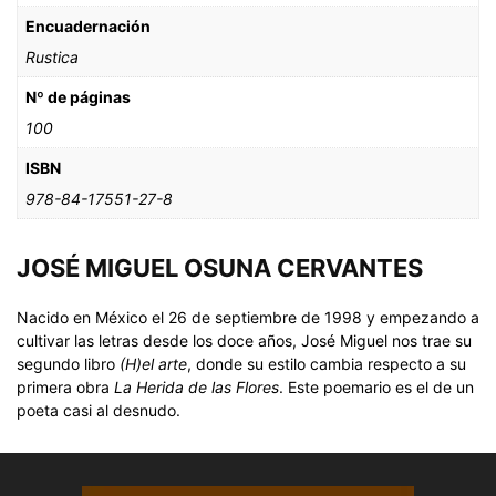
Encuadernación
Rustica
Nº de páginas
100
ISBN
978-84-17551-27-8
JOSÉ MIGUEL OSUNA CERVANTES
Nacido en México el 26 de septiembre de 1998 y empezando a
cultivar las letras desde los doce años, José Miguel nos trae su
segundo libro
(H)el arte
, donde su estilo cambia respecto a su
primera obra
La Herida de las Flores
. Este poemario es el de un
poeta casi al desnudo.