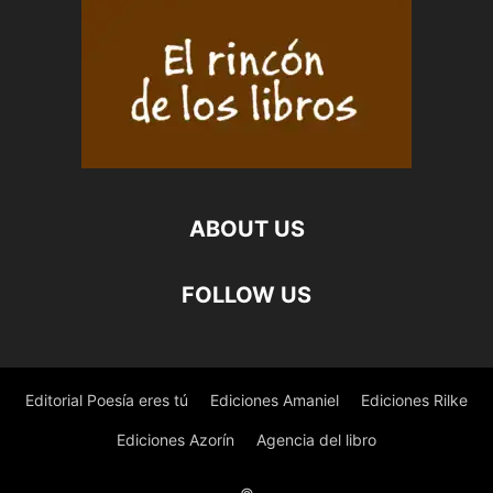
ABOUT US
FOLLOW US
Editorial Poesía eres tú
Ediciones Amaniel
Ediciones Rilke
Ediciones Azorín
Agencia del libro