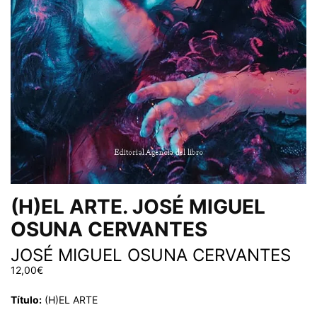
(H)EL ARTE. JOSÉ MIGUEL
OSUNA CERVANTES
JOSÉ MIGUEL OSUNA CERVANTES
12,00
€
Título:
(H)EL ARTE