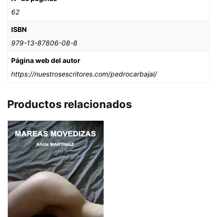
62
ISBN
979-13-87806-08-8
Página web del autor
https://nuestrosescritores.com/pedrocarbajal/
Productos relacionados