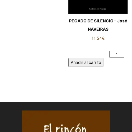
PECADO DE SILENCIO – José
NAVEIRAS
11,54
€
PECADO DE SILENCIO – José
NAVEIRAS cantidad
Añadir al carrito