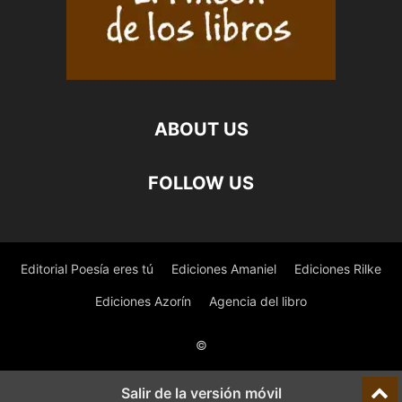
ABOUT US
FOLLOW US
Editorial Poesía eres tú
Ediciones Amaniel
Ediciones Rilke
Ediciones Azorín
Agencia del libro
©
Salir de la versión móvil