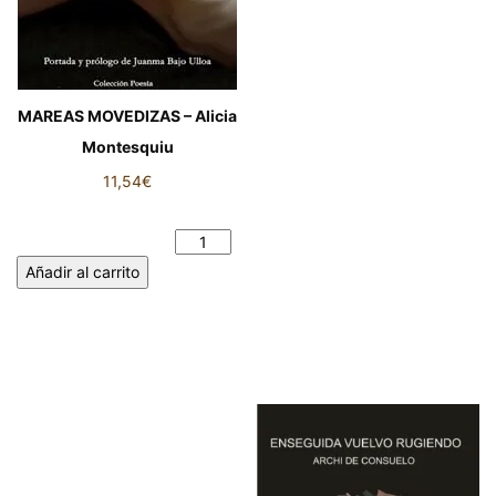
MAREAS MOVEDIZAS – Alicia
Montesquiu
11,54
€
MAREAS MOVEDIZAS - Alicia
Montesquiu cantidad
Añadir al carrito