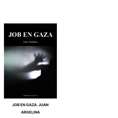
JOB EN GAZA. JUAN
ARGELINA