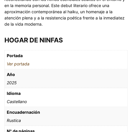
en la memoria personal. Este debut literario ofrece una
aproximación contemporánea al haiku, un homenaje a la
atención plena y a la resistencia poética frente a la inmediatez
de la vida moderna.
HOGAR DE NINFAS
Portada
Ver portada
Año
2025
Idioma
Castellano
Encuadernación
Rustica
Nº de páginas