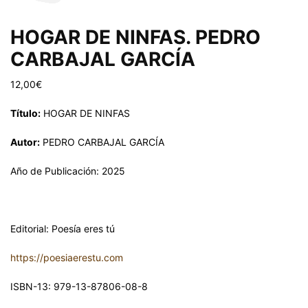
HOGAR DE NINFAS. PEDRO
CARBAJAL GARCÍA
12,00
€
Título:
HOGAR DE NINFAS
Autor:
PEDRO CARBAJAL GARCÍA
Año de Publicación: 2025
Editorial: Poesía eres tú
https://poesiaerestu.com
ISBN-13: 979-13-87806-08-8