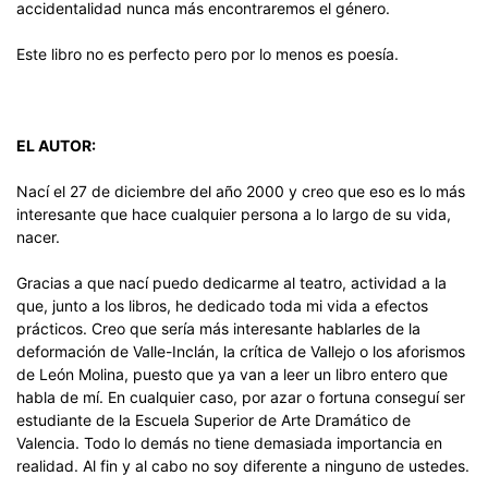
accidentalidad nunca más encontraremos el género.
Este libro no es perfecto pero por lo menos es poesía.
EL AUTOR:
Nací el 27 de diciembre del año 2000 y creo que eso es lo más
interesante que hace cualquier persona a lo largo de su vida,
nacer.
Gracias a que nací puedo dedicarme al teatro, actividad a la
que, junto a los libros, he dedicado toda mi vida a efectos
prácticos. Creo que sería más interesante hablarles de la
deformación de Valle-Inclán, la crítica de Vallejo o los aforismos
de León Molina, puesto que ya van a leer un libro entero que
habla de mí. En cualquier caso, por azar o fortuna conseguí ser
estudiante de la Escuela Superior de Arte Dramático de
Valencia. Todo lo demás no tiene demasiada importancia en
realidad. Al fin y al cabo no soy diferente a ninguno de ustedes.