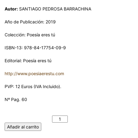
Autor:
SANTIAGO PEDROSA BARRACHINA
Año de Publicación: 2019
Colección: Poesía eres tú
ISBN-13: 978-84-17754-09-9
Editorial: Poesía eres tú
http://www.poesiaerestu.com
PVP: 12 Euros (IVA Incluido).
Nº Pag. 60
IMPERFECCIONES EN PROSA. SANTIAGO PEDROSA
BARRACHINA cantidad
Añadir al carrito