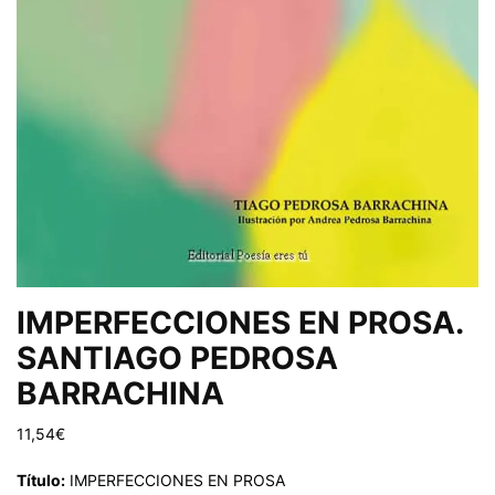
IMPERFECCIONES EN PROSA.
SANTIAGO PEDROSA
BARRACHINA
11,54
€
Título:
IMPERFECCIONES EN PROSA