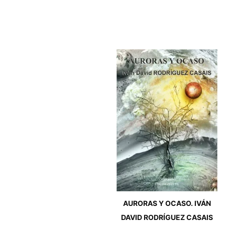
AURORAS Y OCASO. IVÁN
DAVID RODRÍGUEZ CASAIS