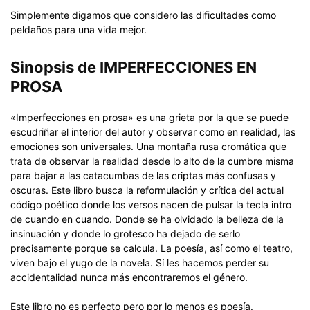
Simplemente digamos que considero las dificultades como
peldaños para una vida mejor.
Sinopsis de IMPERFECCIONES EN
PROSA
«Imperfecciones en prosa» es una grieta por la que se puede
escudriñar el interior del autor y observar como en realidad, las
emociones son universales. Una montaña rusa cromática que
trata de observar la realidad desde lo alto de la cumbre misma
para bajar a las catacumbas de las criptas más confusas y
oscuras. Este libro busca la reformulación y crítica del actual
código poético donde los versos nacen de pulsar la tecla intro
de cuando en cuando. Donde se ha olvidado la belleza de la
insinuación y donde lo grotesco ha dejado de serlo
precisamente porque se calcula. La poesía, así como el teatro,
viven bajo el yugo de la novela. Sí les hacemos perder su
accidentalidad nunca más encontraremos el género.
Este libro no es perfecto pero por lo menos es poesía.