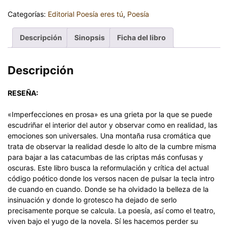
Categorías:
Editorial Poesía eres tú
,
Poesía
Descripción
Sinopsis
Ficha del libro
Descripción
RESEÑA:
«Imperfecciones en prosa» es una grieta por la que se puede
escudriñar el interior del autor y observar como en realidad, las
emociones son universales. Una montaña rusa cromática que
trata de observar la realidad desde lo alto de la cumbre misma
para bajar a las catacumbas de las criptas más confusas y
oscuras. Este libro busca la reformulación y crítica del actual
código poético donde los versos nacen de pulsar la tecla intro
de cuando en cuando. Donde se ha olvidado la belleza de la
insinuación y donde lo grotesco ha dejado de serlo
precisamente porque se calcula. La poesía, así como el teatro,
viven bajo el yugo de la novela. Sí les hacemos perder su