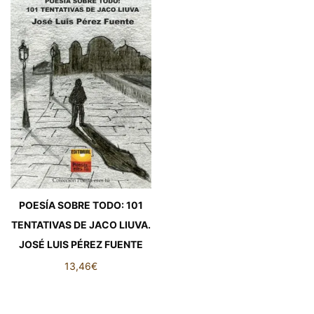
POESÍA SOBRE TODO: 101
TENTATIVAS DE JACO LIUVA.
JOSÉ LUIS PÉREZ FUENTE
13,46
€
POESÍA SOBRE TODO: 101
TENTATIVAS DE JACO LIUVA.