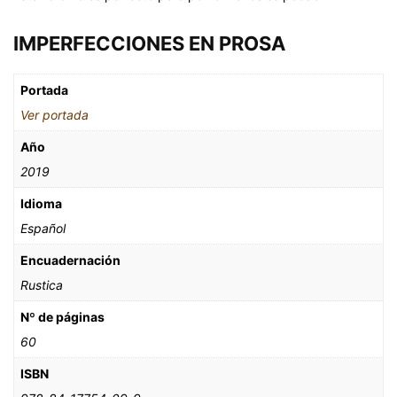
IMPERFECCIONES EN PROSA
Portada
Ver portada
Año
2019
Idioma
Español
Encuadernación
Rustica
Nº de páginas
60
ISBN